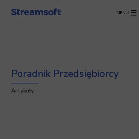
MENU
Poradnik Przedsiębiorcy
Artykuły