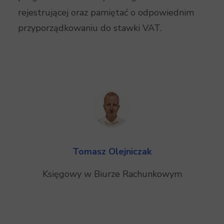
rejestrującej oraz pamiętać o odpowiednim
przyporządkowaniu do stawki VAT.
Tomasz Olejniczak
Księgowy w Biurze Rachunkowym