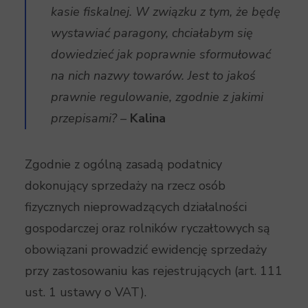
kasie fiskalnej. W związku z tym, że będę
wystawiać paragony, chciałabym się
dowiedzieć jak poprawnie sformułować
na nich nazwy towarów. Jest to jakoś
prawnie regulowanie, zgodnie z jakimi
przepisami? –
Kalina
Zgodnie z ogólną zasadą podatnicy
dokonujący sprzedaży na rzecz osób
fizycznych nieprowadzących działalności
gospodarczej oraz rolników ryczałtowych są
obowiązani prowadzić ewidencję sprzedaży
przy zastosowaniu kas rejestrujących (art. 111
ust. 1 ustawy o VAT).