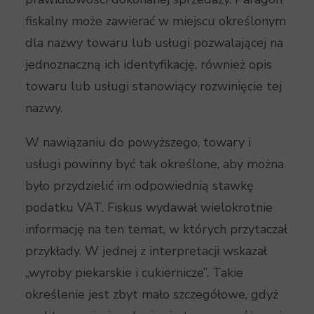
fiskalny może zawierać w miejscu określonym
dla nazwy towaru lub usługi pozwalającej na
jednoznaczną ich identyfikację, również opis
towaru lub usługi stanowiący rozwinięcie tej
nazwy.
W nawiązaniu do powyższego, towary i
usługi powinny być tak określone, aby można
było przydzielić im odpowiednią stawkę
podatku VAT. Fiskus wydawał wielokrotnie
informację na ten temat, w których przytaczał
przykłady. W jednej z interpretacji wskazał
„wyroby piekarskie i cukiernicze”. Takie
określenie jest zbyt mało szczegółowe, gdyż