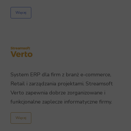
Więcej
System ERP dla firm z branż e-commerce,
Retail i zarządzania projektami. Streamsoft
Verto zapewnia dobrze zorganizowane i
funkcjonalne zaplecze informatyczne firmy.
Więcej