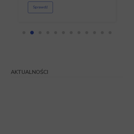
Sprawdź
AKTUALNOŚCI