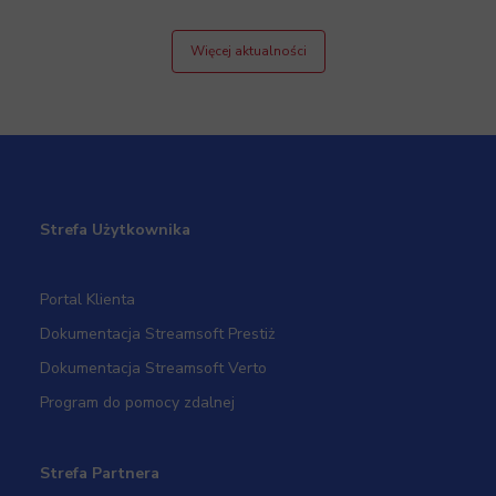
Więcej aktualności
Strefa Użytkownika
Portal Klienta
Dokumentacja Streamsoft Prestiż
Dokumentacja Streamsoft Verto
Program do pomocy zdalnej
Strefa Partnera