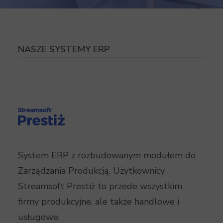
NASZE SYSTEMY ERP
System ERP z rozbudowanym modułem do
Zarządzania Produkcją. Użytkownicy
Streamsoft Prestiż to przede wszystkim
firmy produkcyjne, ale także handlowe i
usługowe.