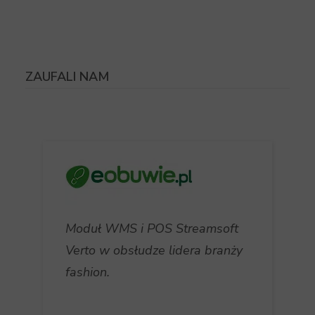
ZAUFALI NAM
Moduł WMS i POS Streamsoft
Verto w obsłudze lidera branży
fashion.