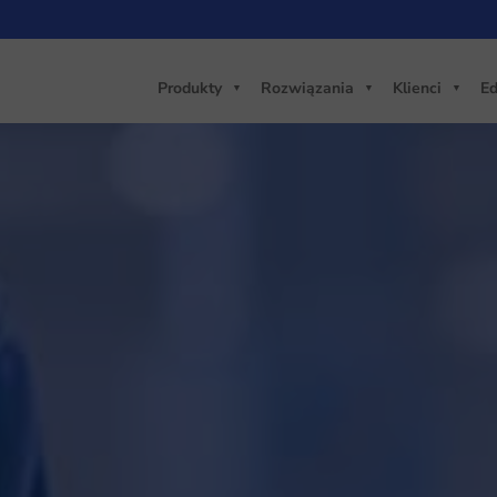
Produkty
Rozwiązania
Klienci
Ed