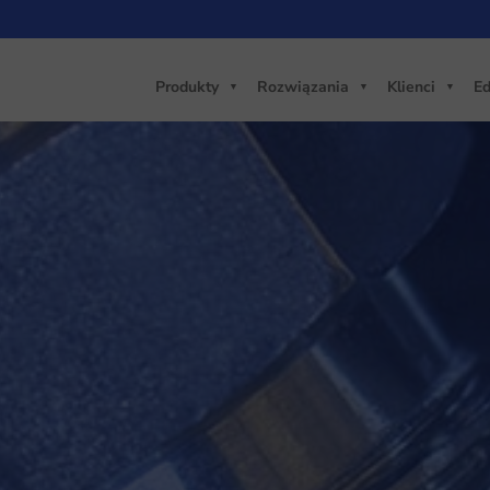
Produkty
Rozwiązania
Klienci
Ed