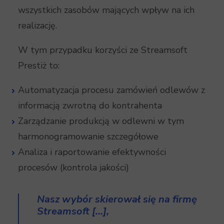
wszystkich zasobów mających wpływ na ich
realizację.
W tym przypadku korzyści ze Streamsoft
Prestiż to:
Automatyzacja procesu zamówień odlewów z
informacją zwrotną do kontrahenta
Zarządzanie produkcją w odlewni w tym
harmonogramowanie szczegółowe
Analiza i raportowanie efektywności
procesów (kontrola jakości)
Nasz wybór skierował się na firmę
Streamsoft […],