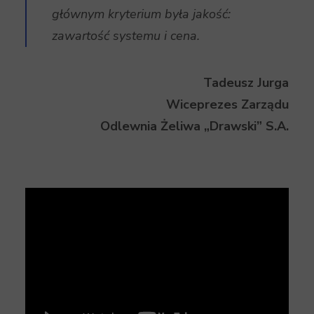
głównym kryterium była jakość:
zawartość systemu i cena.
Tadeusz Jurga
Wiceprezes Zarządu
Odlewnia Żeliwa „Drawski” S.A.