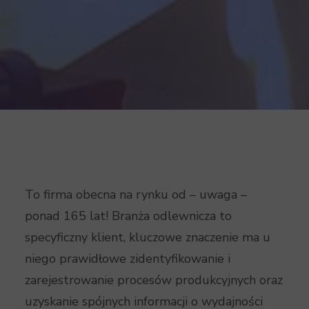
To firma obecna na rynku od – uwaga –
ponad 165 lat! Branża odlewnicza to
specyficzny klient, kluczowe znaczenie ma u
niego prawidłowe zidentyfikowanie i
zarejestrowanie procesów produkcyjnych oraz
uzyskanie spójnych informacji o wydajności