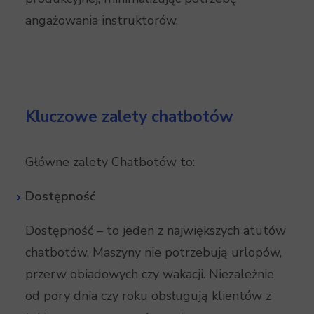
angażowania instruktorów.
Kluczowe zalety chatbotów
Główne zalety Chatbotów to:
Dostępność
Dostępność – to jeden z największych atutów
chatbotów. Maszyny nie potrzebują urlopów,
przerw obiadowych czy wakacji. Niezależnie
od pory dnia czy roku obsługują klientów z