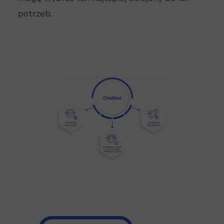
potrzeb.