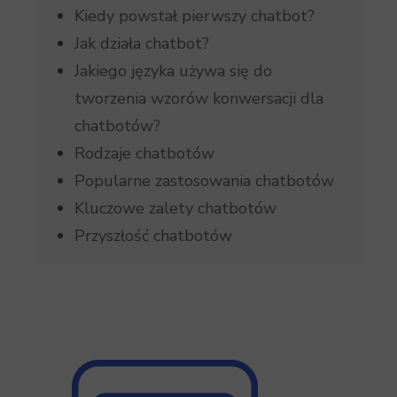
Kiedy powstał pierwszy chatbot?
Jak działa chatbot?
Jakiego języka używa się do
tworzenia wzorów konwersacji dla
chatbotów?
Rodzaje chatbotów
Popularne zastosowania chatbotów
Kluczowe zalety chatbotów
Przyszłość chatbotów