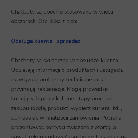
Chatboty są obecnie stosowane w wielu
obszarach. Oto kilka z nich:
Obsługa klienta i sprzedaż
Chatboty są skuteczne w obsłudze klienta.
Udzielają informacji o produktach i usługach,
rozwiązują problemy techniczne oraz
przyjmują reklamacje. Mogą prowadzić
kupujących przez kolejne etapy procesu
zakupu (dodaj produkt, wybierz kuriera itd.),
pomagając w finalizacji zamówienia. Potrafią
prezentować korzyści związane z ofertą, a
nawet rekomendować asortyment, bazując na