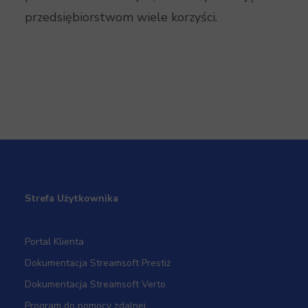
przedsiębiorstwom wiele korzyści.
Strefa Użytkownika
Portal Klienta
Dokumentacja Streamsoft Prestiż
Dokumentacja Streamsoft Verto
Program do pomocy zdalnej