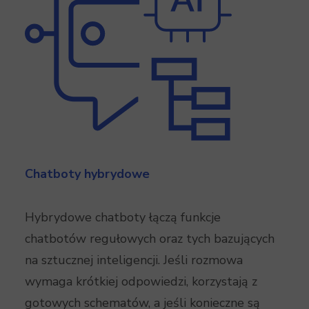
Chatboty hybrydowe
Hybrydowe chatboty łączą funkcje
chatbotów regułowych oraz tych bazujących
na sztucznej inteligencji. Jeśli rozmowa
wymaga krótkiej odpowiedzi, korzystają z
gotowych schematów, a jeśli konieczne są