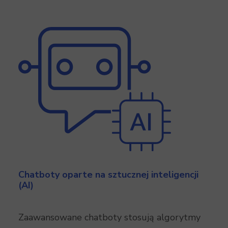
Chatboty oparte na sztucznej inteligencji
(AI)
Zaawansowane chatboty stosują algorytmy