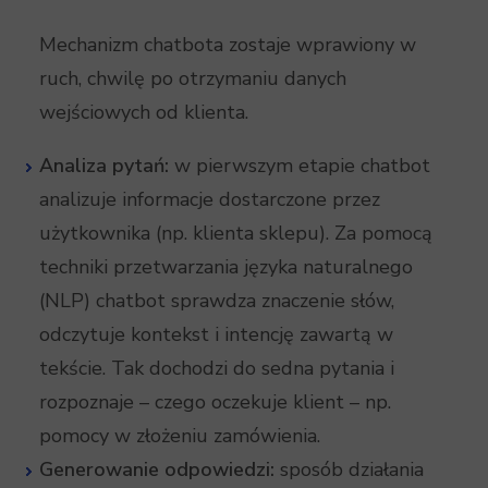
Mechanizm chatbota zostaje wprawiony w
ruch, chwilę po otrzymaniu danych
wejściowych od klienta.
Analiza pytań:
w pierwszym etapie chatbot
analizuje informacje dostarczone przez
użytkownika (np. klienta sklepu). Za pomocą
techniki przetwarzania języka naturalnego
(NLP) chatbot sprawdza znaczenie słów,
odczytuje kontekst i intencję zawartą w
tekście. Tak dochodzi do sedna pytania i
rozpoznaje – czego oczekuje klient – np.
pomocy w złożeniu zamówienia.
Generowanie odpowiedzi:
sposób działania