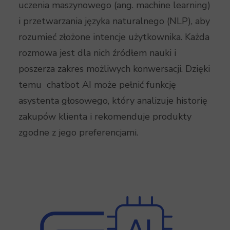
uczenia maszynowego (ang. machine learning)
i przetwarzania języka naturalnego (NLP), aby
rozumieć złożone intencje użytkownika. Każda
rozmowa jest dla nich źródłem nauki i
poszerza zakres możliwych konwersacji. Dzięki
temu chatbot AI może pełnić funkcję
asystenta głosowego, który analizuje historię
zakupów klienta i rekomenduje produkty
zgodne z jego preferencjami.