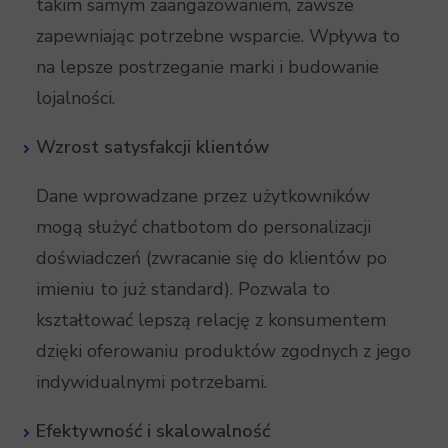
takim samym zaangażowaniem, zawsze
zapewniając potrzebne wsparcie. Wpływa to
na lepsze postrzeganie marki i budowanie
lojalności.
Wzrost satysfakcji klientów
Dane wprowadzane przez użytkowników
mogą służyć chatbotom do personalizacji
doświadczeń (zwracanie się do klientów po
imieniu to już standard). Pozwala to
kształtować lepszą relację z konsumentem
dzięki oferowaniu produktów zgodnych z jego
indywidualnymi potrzebami.
Efektywność i skalowalność