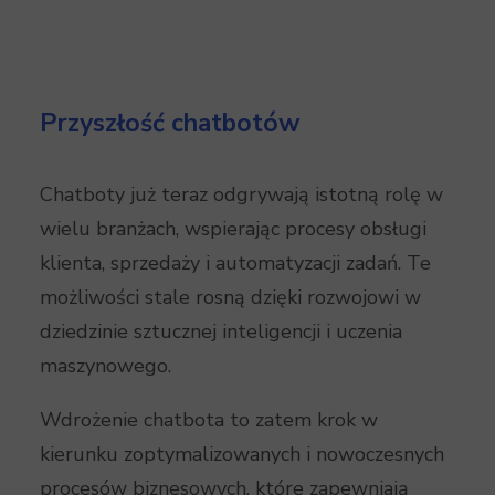
Przyszłość chatbotów
Chatboty już teraz odgrywają istotną rolę w
wielu branżach, wspierając procesy obsługi
klienta, sprzedaży i automatyzacji zadań. Te
możliwości stale rosną dzięki rozwojowi w
dziedzinie sztucznej inteligencji i uczenia
maszynowego.
Wdrożenie chatbota to zatem krok w
kierunku zoptymalizowanych i nowoczesnych
procesów biznesowych, które zapewniają