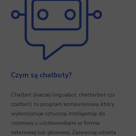
Czym są chatboty?
Chatbot (inaczej linguabot, chatterbot czy
czatbot) to program komputerowy, który
wykorzystuje sztuczną inteligencję do
rozmowy z użytkownikami w formie
tekstowej lub głosowej. Zazwyczaj udziela