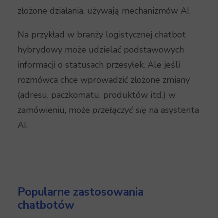
złożone działania, używają mechanizmów AI.
Na przykład w branży logistycznej chatbot
hybrydowy może udzielać podstawowych
informacji o statusach przesyłek. Ale jeśli
rozmówca chce wprowadzić złożone zmiany
(adresu, paczkomatu, produktów itd.) w
zamówieniu, może
przełączyć się
na asystenta
AI.
Popularne zastosowania
chatbotów