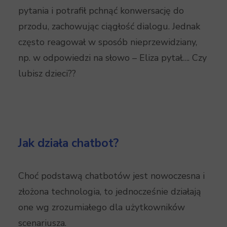
pytania i potrafił pchnąć konwersację do
przodu, zachowując ciągłość dialogu. Jednak
często reagował w sposób nieprzewidziany,
np. w odpowiedzi na słowo – Eliza pytał…. Czy
lubisz dzieci??
Jak działa chatbot?
Choć podstawą chatbotów jest nowoczesna i
złożona technologia, to jednocześnie działają
one wg zrozumiałego dla użytkowników
scenariusza.