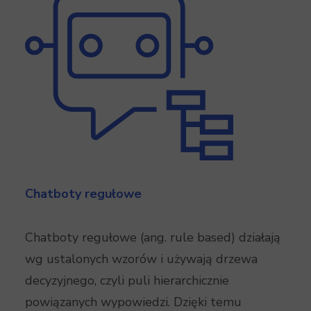
Chatboty regułowe
Chatboty regułowe (ang. rule based) działają
wg ustalonych wzorów i używają drzewa
decyzyjnego, czyli puli hierarchicznie
powiązanych wypowiedzi. Dzięki temu