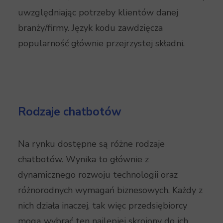
uwzględniając potrzeby klientów danej
branży/firmy. Język kodu zawdzięcza
popularność głównie przejrzystej składni.
Rodzaje chatbotów
Na rynku dostępne są różne rodzaje
chatbotów. Wynika to głównie z
dynamicznego rozwoju technologii oraz
różnorodnych wymagań biznesowych. Każdy z
nich działa inaczej, tak więc przedsiębiorcy
mogą wybrać ten najlepiej skrojony do ich