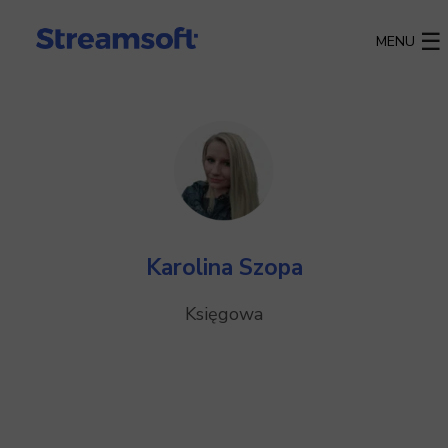
MENU
Karolina Szopa
Księgowa