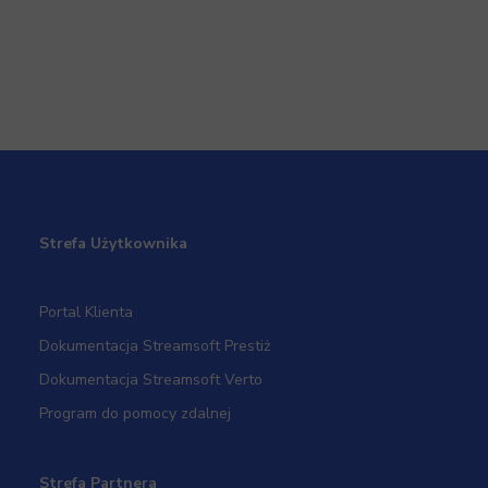
Strefa Użytkownika
Portal Klienta
Dokumentacja Streamsoft Prestiż
Dokumentacja Streamsoft Verto
Program do pomocy zdalnej
Strefa Partnera