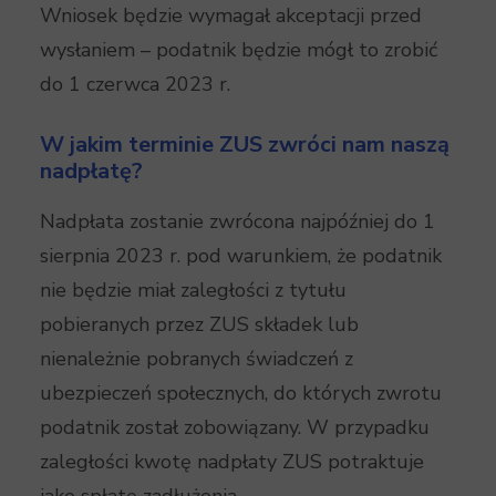
Wniosek będzie wymagał akceptacji przed
wysłaniem – podatnik będzie mógł to zrobić
do 1 czerwca 2023 r.
W jakim terminie ZUS zwróci nam naszą
nadpłatę?
Nadpłata zostanie zwrócona najpóźniej do 1
sierpnia 2023 r. pod warunkiem, że podatnik
nie będzie miał zaległości z tytułu
pobieranych przez ZUS składek lub
nienależnie pobranych świadczeń z
ubezpieczeń społecznych, do których zwrotu
podatnik został zobowiązany. W przypadku
zaległości kwotę nadpłaty ZUS potraktuje