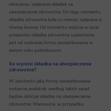
obliczania i opłacania składek na
ubezpieczenie zdrowotne. Do tego momentu
składka zdrowotna była co miesiąc opłacana w
równej kwocie. Od momentu wejścia w życie
przepisów, składka zdrowotna uzależniona
jest od wybranej formy opodatkowania w
danym roku podatkowym.
Ile wynosi składka na ubezpieczenie
zdrowotne?
W zależności jaką formę opodatkowania
wybierze podatnik, według takich zasad
będzie obliczał składkę na ubezpieczenie
zdrowotne. Mianowicie, w przypadku: