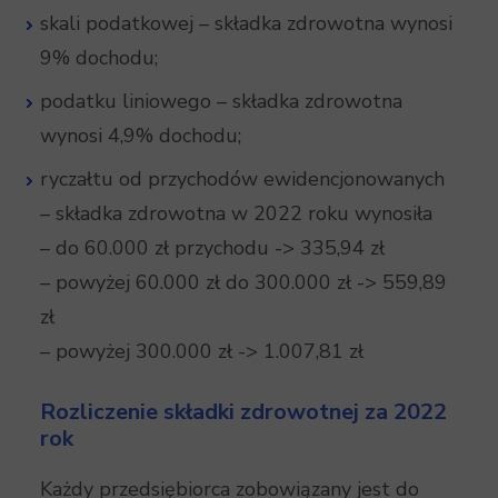
skali podatkowej – składka zdrowotna wynosi
9% dochodu;
podatku liniowego – składka zdrowotna
wynosi 4,9% dochodu;
ryczałtu od przychodów ewidencjonowanych
– składka zdrowotna w 2022 roku wynosiła
– do 60.000 zł przychodu -> 335,94 zł
– powyżej 60.000 zł do 300.000 zł -> 559,89
zł
– powyżej 300.000 zł -> 1.007,81 zł
Rozliczenie składki zdrowotnej za 2022
rok
Każdy przedsiębiorca zobowiązany jest do