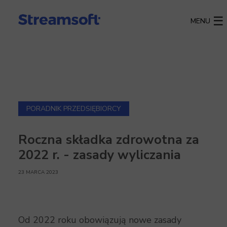
MENU
PORADNIK PRZEDSIĘBIORCY
Roczna składka zdrowotna za
2022 r. - zasady wyliczania
23 MARCA 2023
Od 2022 roku obowiązują nowe zasady