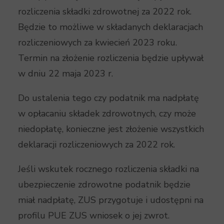
rozliczenia składki zdrowotnej za 2022 rok.
Będzie to możliwe w składanych deklaracjach
rozliczeniowych za kwiecień 2023 roku.
Termin na złożenie rozliczenia będzie upływał
w dniu 22 maja 2023 r.
Do ustalenia tego czy podatnik ma nadpłatę
w opłacaniu składek zdrowotnych, czy może
niedopłatę, konieczne jest złożenie wszystkich
deklaracji rozliczeniowych za 2022 rok.
Jeśli wskutek rocznego rozliczenia składki na
ubezpieczenie zdrowotne podatnik będzie
miał nadpłatę, ZUS przygotuje i udostępni na
profilu PUE ZUS wniosek o jej zwrot.