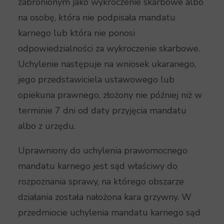
zabronionym jako wykroczenie skarbowe albo
na osobę, która nie podpisała mandatu
karnego lub która nie ponosi
odpowiedzialności za wykroczenie skarbowe.
Uchylenie następuje na wniosek ukaranego,
jego przedstawiciela ustawowego lub
opiekuna prawnego, złożony nie później niż w
terminie 7 dni od daty przyjęcia mandatu
albo z urzędu.
Uprawniony do uchylenia prawomocnego
mandatu karnego jest sąd właściwy do
rozpoznania sprawy, na którego obszarze
działania została nałożona kara grzywny. W
przedmiocie uchylenia mandatu karnego sąd