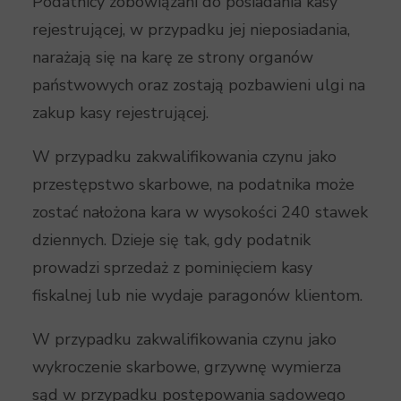
Podatnicy zobowiązani do posiadania kasy
rejestrującej, w przypadku jej nieposiadania,
narażają się na karę ze strony organów
państwowych oraz zostają pozbawieni ulgi na
zakup kasy rejestrującej.
W przypadku zakwalifikowania czynu jako
przestępstwo skarbowe, na podatnika może
zostać nałożona kara w wysokości 240 stawek
dziennych. Dzieje się tak, gdy podatnik
prowadzi sprzedaż z pominięciem kasy
fiskalnej lub nie wydaje paragonów klientom.
W przypadku zakwalifikowania czynu jako
wykroczenie skarbowe, grzywnę wymierza
sąd w przypadku postępowania sądowego