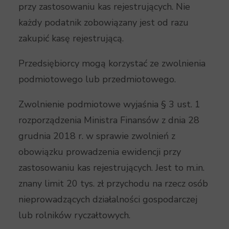
przy zastosowaniu kas rejestrujących. Nie
każdy podatnik zobowiązany jest od razu
zakupić kasę rejestrującą.
Przedsiębiorcy mogą korzystać ze zwolnienia
podmiotowego lub przedmiotowego.
Zwolnienie podmiotowe wyjaśnia § 3 ust. 1
rozporządzenia Ministra Finansów z dnia 28
grudnia 2018 r. w sprawie zwolnień z
obowiązku prowadzenia ewidencji przy
zastosowaniu kas rejestrujących. Jest to m.in.
znany limit 20 tys. zł przychodu na rzecz osób
nieprowadzących działalności gospodarczej
lub rolników ryczałtowych.