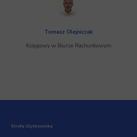
Tomasz Olejniczak
Księgowy w Biurze Rachunkowym
Strefa Użytkownika