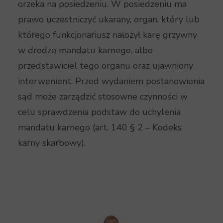
orzeka na posiedzeniu. W posiedzeniu ma
prawo uczestniczyć ukarany, organ, który lub
którego funkcjonariusz nałożył karę grzywny
w drodze mandatu karnego, albo
przedstawiciel tego organu oraz ujawniony
interwenient. Przed wydaniem postanowienia
sąd może zarządzić stosowne czynności w
celu sprawdzenia podstaw do uchylenia
mandatu karnego (art. 140 § 2 – Kodeks
karny skarbowy).