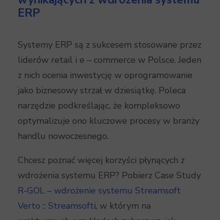
ERP
Systemy ERP są z sukcesem stosowane przez
liderów retail i e – commerce w Polsce. Jeden
z nich ocenia inwestycję w oprogramowanie
jako biznesowy strzał w dziesiątkę. Poleca
narzędzie podkreślając, że kompleksowo
optymalizuje ono kluczowe procesy w branży
handlu nowoczesnego.
Chcesz poznać więcej korzyści płynących z
wdrożenia systemu ERP? Pobierz Case Study
R-GOL – wdrożenie systemu Streamsoft
Verto :: Streamsoft
i, w którym na