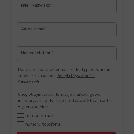
Imię i Nazwisko*
Adres e-mail*
Numer telefonu*
Dane przesłane w formularzu będą przetwarzane
zgodnie z zasadami
Polityki Prywatności
Streamsoft
.
Chcę otrzymywać informacje marketingowe i
merytoryczne dotyczące produktów Streamsoft z
wykorzystaniem:
adresu e-mail
numeru telefonu