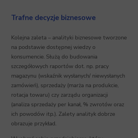
Trafne decyzje biznesowe
Kolejna zaleta – analityki biznesowe tworzone
na podstawie dostępnej wiedzy o
konsumencie. Służą do budowania
szczegółowych raportów dot. np. pracy
magazynu (wskaźnik wysłanych/ niewysłanych
zamówień), sprzedaży (marża na produkcie,
rotacja towaru) czy zarządu organizacji
(analiza sprzedaży per kanał, % zwrotów oraz
ich powodów itp.). Zalety analityk dobrze
obrazuje przykład.