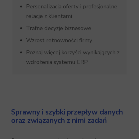
Personalizacja oferty i profesjonalne
relacje z klientami
Trafne decyzje biznesowe
Wzrost retnowności firmy
Poznaj więcej korzyści wynikających z
wdrożenia systemu ERP
Sprawny i szybki przepływ danych
oraz związanych z nimi zadań