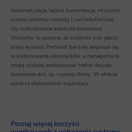
Automatyzacja, lepsza komunikacja, intuicyjny
rozwój systemu metodą
LowCode/NoCode
czy rozbudowana analityka biznesowa.
Wszystko to sprawia, że szybkość oraz jakość
pracy wzrasta. Personel bardziej angażuje się
w wykonywanie obowiązków, a managerowie
mogą szybciej podejmować trafne decyzje
biznesowe dot. np. rozwoju firmy. W efekcie
wzrasta efektywność organizacji.
Poznaj więcej korzyści
wynikających z wdrożenia systemu