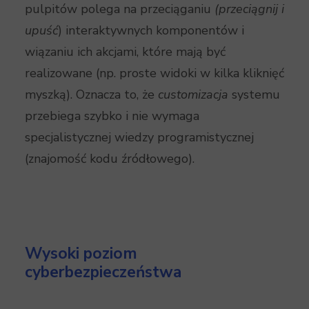
pulpitów polega na przeciąganiu
(przeciągnij i
upuść
) interaktywnych komponentów i
wiązaniu ich akcjami, które mają być
realizowane (np. proste widoki w kilka kliknięć
myszką). Oznacza to, że
customizacja
systemu
przebiega szybko i nie wymaga
specjalistycznej wiedzy programistycznej
(znajomość kodu źródłowego).
Wysoki poziom
cyberbezpieczeństwa