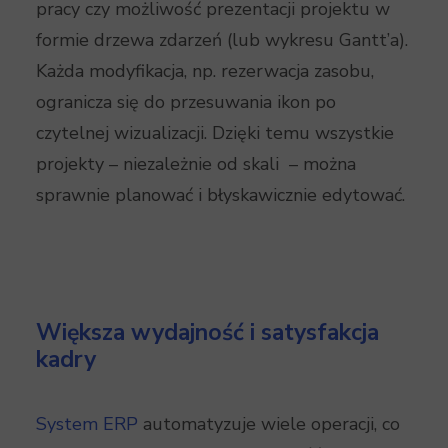
pracy czy możliwość prezentacji projektu w
formie drzewa zdarzeń (lub wykresu Gantt’a).
Każda modyfikacja, np. rezerwacja zasobu,
ogranicza się do przesuwania ikon po
czytelnej wizualizacji. Dzięki temu wszystkie
projekty – niezależnie od skali – można
sprawnie planować i błyskawicznie edytować.
Większa wydajność i satysfakcja
kadry
System ERP
automatyzuje wiele operacji, co