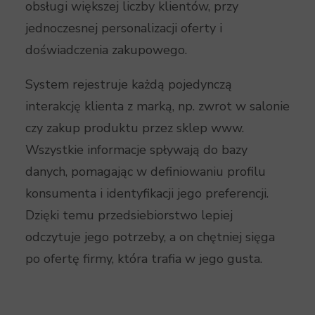
obsługi większej liczby klientów, przy
jednoczesnej personalizacji oferty i
doświadczenia zakupowego.
System rejestruje każdą pojedynczą
interakcję klienta z marką, np. zwrot w salonie
czy zakup produktu przez sklep www.
Wszystkie informacje spływają do bazy
danych, pomagając w definiowaniu profilu
konsumenta i identyfikacji jego preferencji.
Dzięki temu przedsiebiorstwo lepiej
odczytuje jego potrzeby, a on chętniej sięga
po ofertę firmy, która trafia w jego gusta.