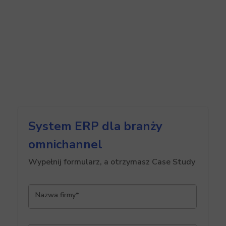
System ERP dla branży
omnichannel
Wypełnij formularz, a otrzymasz Case Study
Nazwa firmy*