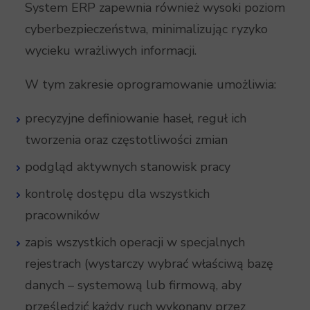
System ERP zapewnia również wysoki poziom
cyberbezpieczeństwa, minimalizując ryzyko
wycieku wrażliwych informacji.
W tym zakresie oprogramowanie umożliwia:
precyzyjne definiowanie haseł, reguł ich
tworzenia oraz częstotliwości zmian
podgląd aktywnych stanowisk pracy
kontrolę dostępu dla wszystkich
pracowników
zapis wszystkich operacji w specjalnych
rejestrach (wystarczy wybrać właściwą bazę
danych – systemową lub firmową, aby
prześledzić każdy ruch wykonany przez