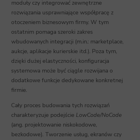
moduły czy integrować zewnętrzne
rozwiązania usprawniające współpracę z
otoczeniem biznesowym firmy. W tym
ostatnim pomaga szeroki zakres
wbudowanych integracji (m.in.: marketplace,
aukcje, aplikacje kurierskie itd.). Poza tym,
dzięki dużej elastyczności, konfiguracja
systemowa może być ciągle rozwijana o
dodatkowe funkcje dedykowane konkretnej
firmie.
Cały proces budowania tych rozwiązań
charakteryzuje podejście
LowCode/NoCode
(ang. projektowanie niskokodowe,
bezkodowe). Tworzenie usług, ekranów czy