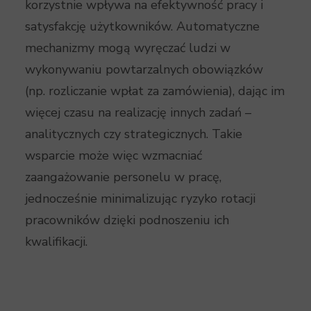
korzystnie wpływa na efektywność pracy i
satysfakcję użytkowników. Automatyczne
mechanizmy mogą wyręczać ludzi w
wykonywaniu powtarzalnych obowiązków
(np. rozliczanie wpłat za zamówienia), dając im
więcej czasu na realizację innych zadań –
analitycznych czy strategicznych. Takie
wsparcie może więc wzmacniać
zaangażowanie personelu w pracę,
jednocześnie minimalizując ryzyko rotacji
pracowników dzięki podnoszeniu ich
kwalifikacji.