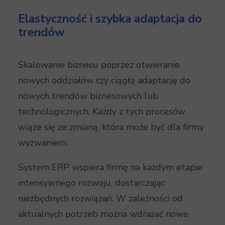
Elastyczność i szybka adaptacja do
trendów
Skalowanie biznesu poprzez otwieranie
nowych oddziałów czy ciągłą adaptację do
nowych trendów biznesowych lub
technologicznych. Każdy z tych procesów
wiąże się ze zmianą, która może być dla firmy
wyzwaniem.
System ERP wspiera firmę na każdym etapie
intensywnego rozwoju, dostarczając
niezbędnych rozwiązań. W zależności od
aktualnych potrzeb można wdrażać nowe