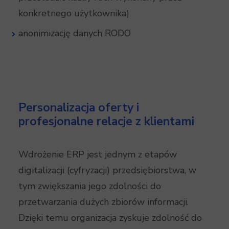
konkretnego użytkownika)
anonimizację danych RODO
Personalizacja oferty i
profesjonalne relacje z klientami
Wdrożenie ERP jest jednym z etapów
digitalizacji (cyfryzacji) przedsiębiorstwa, w
tym zwiększania jego zdolności do
przetwarzania dużych zbiorów informacji.
Dzięki temu organizacja zyskuje zdolność do