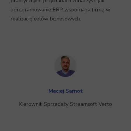
praktycznych przykładach zobaczysz, jak
oprogramowanie ERP wspomaga firmę w
realizację celów biznesowych.
Maciej Sarnot
Kierownik Sprzedaży Streamsoft Verto