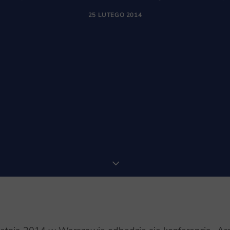
25 LUTEGO 2014