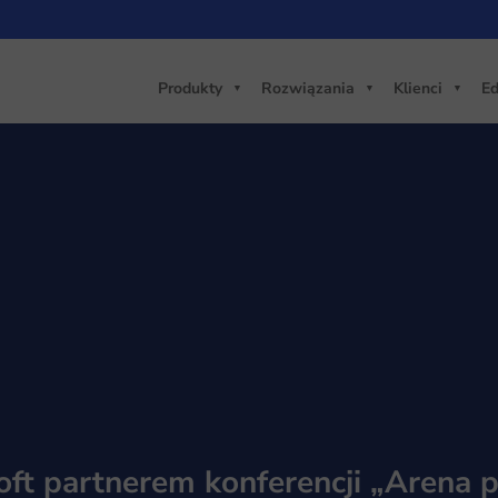
Produkty
Rozwiązania
Klienci
Ed
ft partnerem konferencji „Arena p