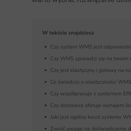
W tekście znajdziesz
Czy system WMS jest odpowiedni 
Czy WMS sprawdzi się na twoim 
Czy jest elastyczny i gotowy na 
Co świadczy o elastyczności WMS
Czy współpracuje z systemem ER
Czy dostawca oferuje wynajem lice
Jaki jest ogólny koszt systemu W
Zwróć uwagę na doświadczenie 