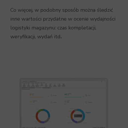
Co więcej, w podobny sposób można śledzić
inne wartości przydatne w ocenie wydajności
logistyki magazynu: czas kompletacji,
weryfikacji, wydań itd
.