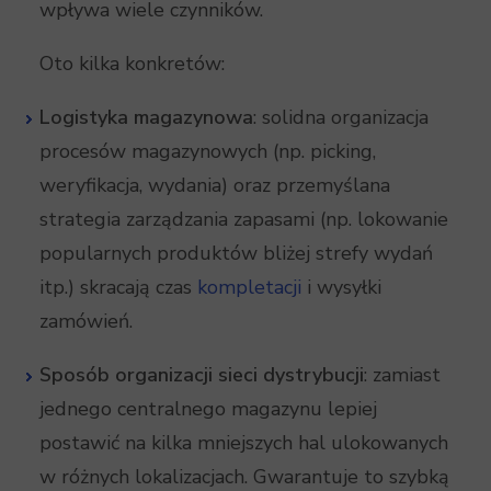
wpływa wiele czynników.
Oto kilka konkretów:
Logistyka magazynowa
: solidna organizacja
procesów magazynowych (np. picking,
weryfikacja, wydania) oraz przemyślana
strategia zarządzania zapasami (np. lokowanie
popularnych produktów bliżej strefy wydań
itp.) skracają czas
kompletacji
i wysyłki
zamówień.
Sposób organizacji sieci dystrybucji
: zamiast
jednego centralnego magazynu lepiej
postawić na kilka mniejszych hal ulokowanych
w różnych lokalizacjach. Gwarantuje to szybką