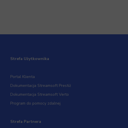
Strefa Użytkownika
Portal Klienta
Dokumentacja Streamsoft Prestiż
Dokumentacja Streamsoft Verto
Program do pomocy zdalnej
Strefa Partnera