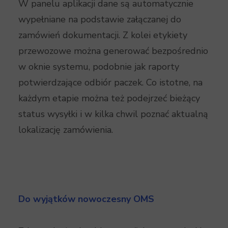
W panelu aplikacji dane są automatycznie
wypełniane na podstawie załączanej do
zamówień dokumentacji. Z kolei etykiety
przewozowe można generować bezpośrednio
w oknie systemu, podobnie jak raporty
potwierdzające odbiór paczek. Co istotne, na
każdym etapie można też podejrzeć bieżący
status wysyłki i w kilka chwil poznać aktualną
lokalizację zamówienia.
Do wyjątków nowoczesny OMS