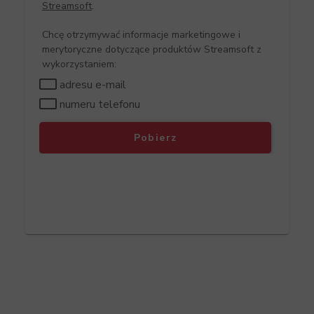
Streamsoft
.
Chcę otrzymywać informacje marketingowe i
merytoryczne dotyczące produktów Streamsoft z
wykorzystaniem:
adresu e-mail
numeru telefonu