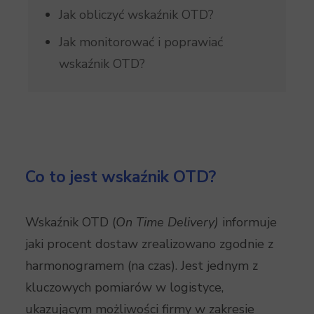
Jak obliczyć wskaźnik OTD?
Jak monitorować i poprawiać
wskaźnik OTD?
Co to jest wskaźnik OTD?
Wskaźnik OTD (
On Time Delivery)
informuje
jaki procent dostaw zrealizowano zgodnie z
harmonogramem (na czas). Jest jednym z
kluczowych pomiarów w logistyce,
ukazującym możliwości firmy w zakresie