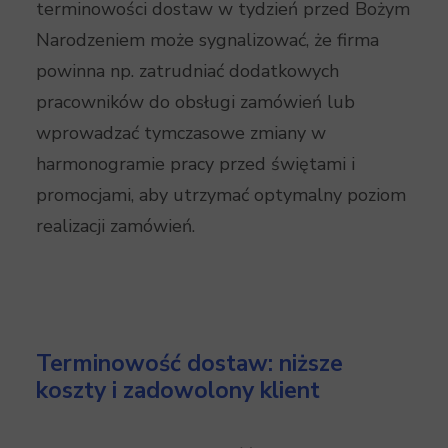
terminowości dostaw w tydzień przed Bożym
Narodzeniem może sygnalizować, że firma
powinna np. zatrudniać dodatkowych
pracowników do obsługi zamówień lub
wprowadzać tymczasowe zmiany w
harmonogramie pracy przed świętami i
promocjami, aby utrzymać optymalny poziom
realizacji zamówień.
Terminowość dostaw: niższe
koszty i zadowolony klient