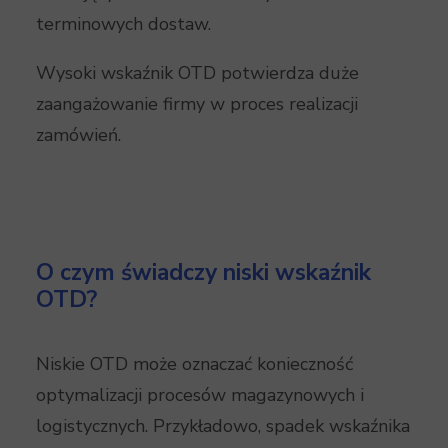
terminowych dostaw.
Wysoki wskaźnik OTD potwierdza duże
zaangażowanie firmy w proces realizacji
zamówień.
O czym świadczy niski wskaźnik
OTD?
Niskie OTD może oznaczać konieczność
optymalizacji procesów magazynowych i
logistycznych. Przykładowo, spadek wskaźnika