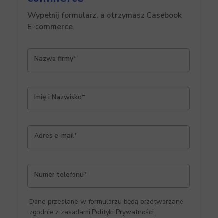
Wypełnij formularz, a otrzymasz Casebook
E-commerce
Nazwa firmy*
Imię i Nazwisko*
Adres e-mail*
Numer telefonu*
Dane przesłane w formularzu będą przetwarzane
zgodnie z zasadami
Polityki Prywatności