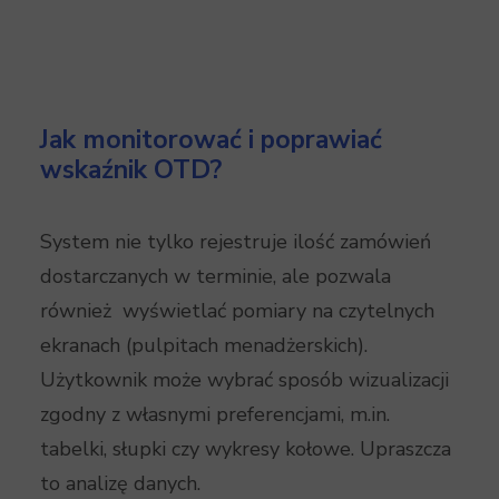
Jak monitorować i poprawiać
wskaźnik OTD?
System nie tylko rejestruje ilość zamówień
dostarczanych w terminie, ale pozwala
również wyświetlać pomiary na czytelnych
ekranach (pulpitach menadżerskich).
Użytkownik może wybrać sposób wizualizacji
zgodny z własnymi preferencjami, m.in.
tabelki, słupki czy wykresy kołowe. Upraszcza
to analizę danych.