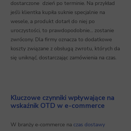
dostarczone dzień po terminie. Na przykład
jeśli klientka kupiła suknie specjalnie na
wesele, a produkt dotarł do niej po
uroczystości, to prawdopodobnie… zostanie
zwrócony. Dla firmy oznacza to dodatkowe
koszty związane z obsługą zwrotu, których da
się uniknąć, dostarczając zamówienia na czas.
Kluczowe czynniki wpływające na
wskaźnik OTD w e-commerce
W branży e-commerce na
czas dostawy