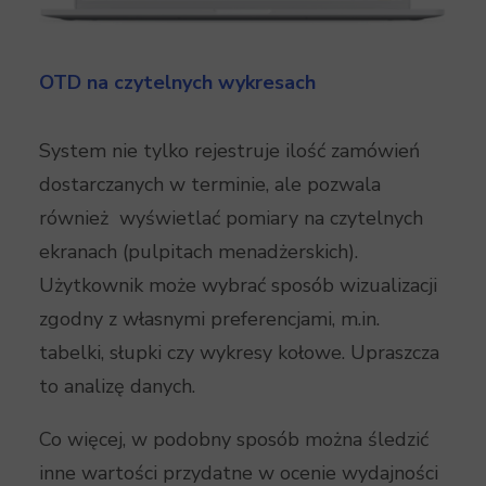
OTD na czytelnych wykresach
System nie tylko rejestruje ilość zamówień
dostarczanych w terminie, ale pozwala
również wyświetlać pomiary na czytelnych
ekranach (pulpitach menadżerskich).
Użytkownik może wybrać sposób wizualizacji
zgodny z własnymi preferencjami, m.in.
tabelki, słupki czy wykresy kołowe. Upraszcza
to analizę danych.
Co więcej, w podobny sposób można śledzić
inne wartości przydatne w ocenie wydajności