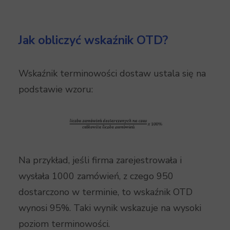
Jak obliczyć wskaźnik OTD?
Wskaźnik terminowości dostaw ustala się na
podstawie wzoru:
Na przykład, jeśli firma zarejestrowała i
wysłała 1000 zamówień, z czego 950
dostarczono w terminie, to wskaźnik OTD
wynosi 95%. Taki wynik wskazuje na wysoki
poziom terminowości.