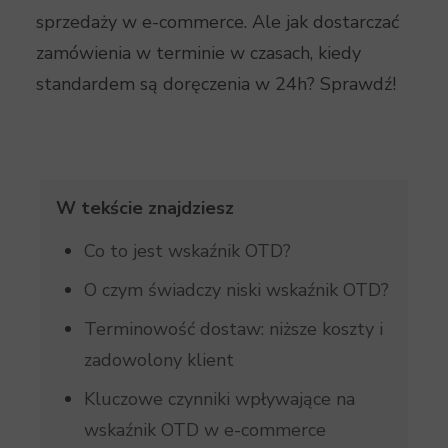
sprzedaży w e-commerce. Ale jak dostarczać
zamówienia w terminie w czasach, kiedy
standardem są doręczenia w 24h? Sprawdź!
W tekście znajdziesz
Co to jest wskaźnik OTD?
O czym świadczy niski wskaźnik OTD?
Terminowość dostaw: niższe koszty i
zadowolony klient
Kluczowe czynniki wpływające na
wskaźnik OTD w e-commerce