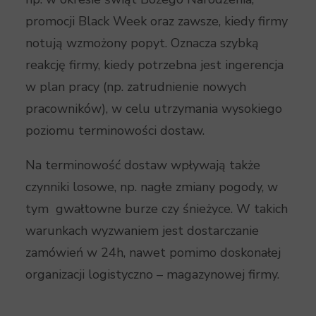
promocji Black Week oraz zawsze, kiedy firmy
notują wzmożony popyt. Oznacza szybką
reakcję firmy, kiedy potrzebna jest ingerencja
w plan pracy (np. zatrudnienie nowych
pracowników), w celu utrzymania wysokiego
poziomu terminowości dostaw.
Na terminowość dostaw wpływają także
czynniki losowe, np. nagłe zmiany pogody, w
tym gwałtowne burze czy śnieżyce. W takich
warunkach wyzwaniem jest dostarczanie
zamówień w 24h, nawet pomimo doskonałej
organizacji logistyczno – magazynowej firmy.