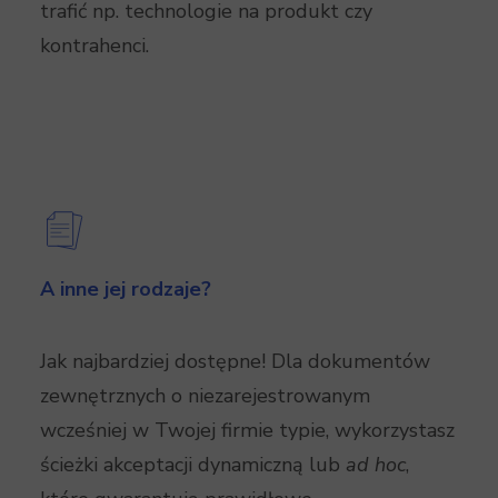
trafić np. technologie na produkt czy
kontrahenci.
A inne jej rodzaje?
Jak najbardziej dostępne! Dla dokumentów
zewnętrznych o niezarejestrowanym
wcześniej w Twojej firmie typie, wykorzystasz
ścieżki akceptacji dynamiczną lub
ad hoc
,