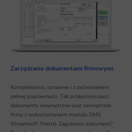
Zarządzanie dokumentami firmowymi
Kompleksowo, sprawnie i z zachowaniem
pełnej poprawności. Tak przeprocesujesz
dokumenty wewnętrzne oraz zewnętrzne
firmy z wykorzystaniem modułu DMS
Streamsoft Prestiż. Zagubiony dokument?