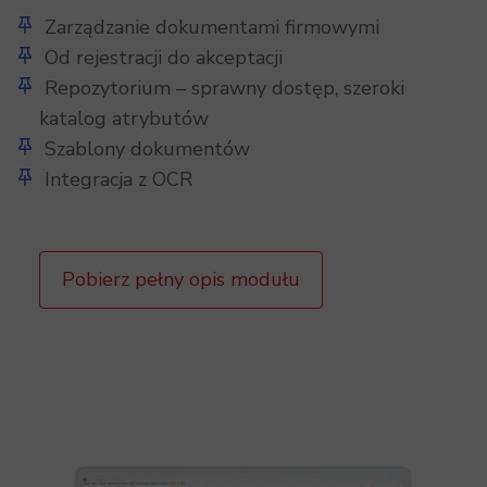
Zarządzanie dokumentami firmowymi
Od rejestracji do akceptacji
Repozytorium – sprawny dostęp, szeroki
katalog atrybutów
Szablony dokumentów
Integracja z OCR
Pobierz pełny opis modułu