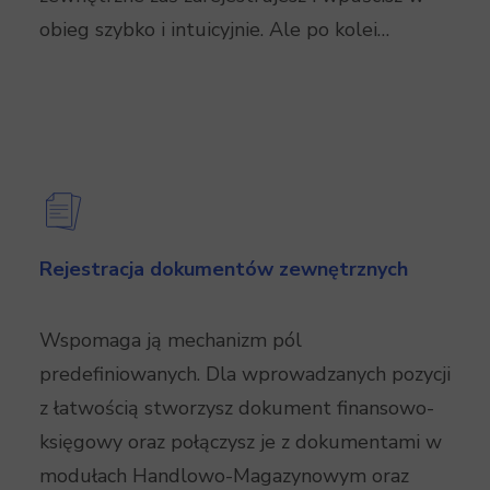
obieg szybko i intuicyjnie. Ale po kolei…
Rejestracja dokumentów zewnętrznych
Wspomaga ją mechanizm pól
predefiniowanych. Dla wprowadzanych pozycji
z łatwością stworzysz dokument finansowo-
księgowy oraz połączysz je z dokumentami w
modułach Handlowo-Magazynowym oraz