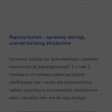
Repozytorium - sprawny dostęp,
szeroki katalog atrybutów
Sprawny dostęp do dokumentacji i szerokie
możliwości jej katalogowania? 2 x tak! Z
modułem utrzymasz pełen porządek:
zdefiniujesz typ i cechy dla dokumentów,
nadasz sygnatury, wprowadzisz dodatkowy
opis, i określisz kto ma do niej dostęp.