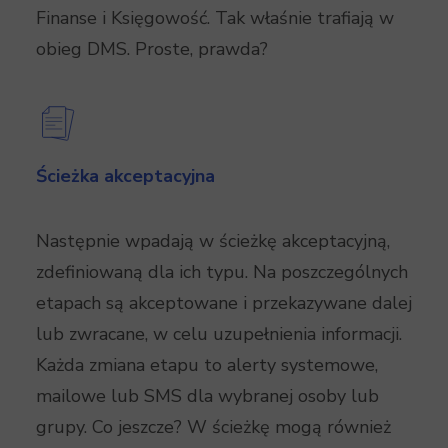
Finanse i Księgowość. Tak właśnie trafiają w
obieg DMS. Proste, prawda?
Ścieżka akceptacyjna
Następnie wpadają w ścieżkę akceptacyjną,
zdefiniowaną dla ich typu. Na poszczególnych
etapach są akceptowane i przekazywane dalej
lub zwracane, w celu uzupełnienia informacji.
Każda zmiana etapu to alerty systemowe,
mailowe lub SMS dla wybranej osoby lub
grupy. Co jeszcze? W ścieżkę mogą również