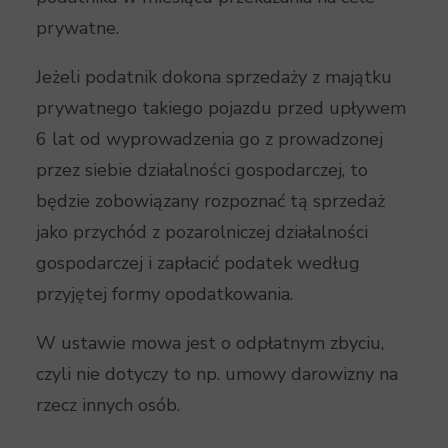
prywatne.
Jeżeli podatnik dokona sprzedaży z majątku
prywatnego takiego pojazdu przed upływem
6 lat od wyprowadzenia go z prowadzonej
przez siebie działalności gospodarczej, to
będzie zobowiązany rozpoznać tą sprzedaż
jako przychód z pozarolniczej działalności
gospodarczej i zapłacić podatek według
przyjętej formy opodatkowania.
W ustawie mowa jest o odpłatnym zbyciu,
czyli nie dotyczy to np. umowy darowizny na
rzecz innych osób.