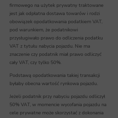
firmowego na użytek prywatny traktowane
jest jak odpłatna dostawa towarów i rodzi
obowiązek opodatkowania podatkiem VAT,
pod warunkiem, że podatnikowi
przysługiwało prawo do odliczenia podatku
VAT z tytułu nabycia pojazdu. Nie ma
znaczenie czy podatnik miał prawo odliczyć
cały VAT, czy tylko 50%.
Podstawą opodatkowania takiej transakcji
byłaby obecna wartość rynkowa pojazdu.
Jeżeli podatnik przy nabyciu pojazdu odliczył
50% VAT, w momencie wycofania pojazdu na
cele prywatne może skorzystać z dokonania