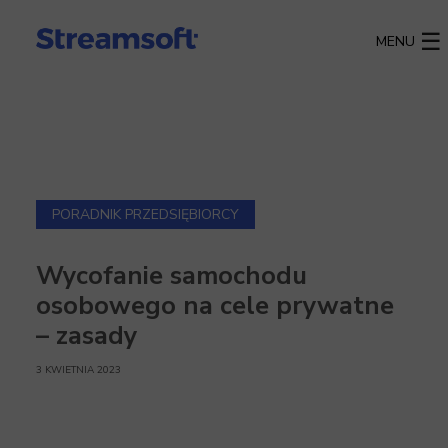
MENU
PORADNIK PRZEDSIĘBIORCY
Wycofanie samochodu
osobowego na cele prywatne
– zasady
3 KWIETNIA 2023