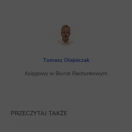
Tomasz Olejniczak
Księgowy w Biurze Rachunkowym
PRZECZYTAJ TAKŻE