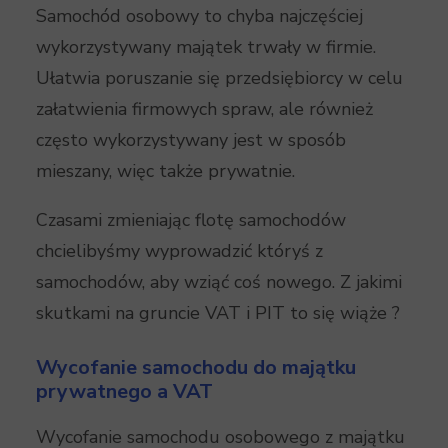
Samochód osobowy to chyba najczęściej
wykorzystywany majątek trwały w firmie.
Ułatwia poruszanie się przedsiębiorcy w celu
załatwienia firmowych spraw, ale również
często wykorzystywany jest w sposób
mieszany, więc także prywatnie.
Czasami zmieniając flotę samochodów
chcielibyśmy wyprowadzić któryś z
samochodów, aby wziąć coś nowego. Z jakimi
skutkami na gruncie VAT i PIT to się wiąże ?
Wycofanie samochodu do majątku
prywatnego a VAT
Wycofanie samochodu osobowego z majątku