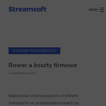
MENU
PORADNIK PRZEDSIĘBIORCY
Rower a koszty firmowe
10 PAŹDZIERNIKA 2023
Najczęściej występującymi środkami
transportu w przedsiębiorstwach są