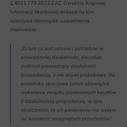
1.4011.779.2022.2.AC Dyrektor Krajowej
Informacji Skarbowej wskazał na kim
spoczywa obowiązek uzasadnienia,
mianowicie:
„O tym co jest celowe i potrzebne w
prowadzonej działalności, decyduje
podmiot prowadzący działalność
gospodarczą, a nie organ podatkowy. Na
podatniku spoczywa zatem obowiązek
wykazania związku poniesionych kosztów
z działalnością gospodarczą, w tym
okoliczności, że ich poniesienie ma wpływ
na wysokość osiągniętych przychodów”.