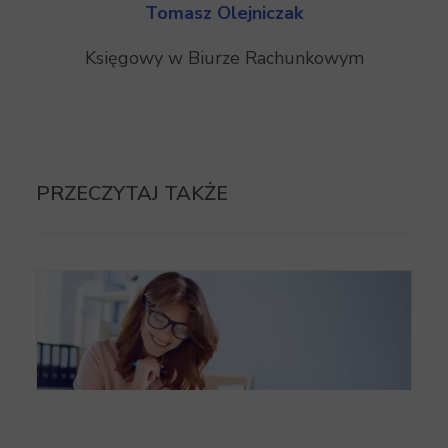
Tomasz Olejniczak
Księgowy w Biurze Rachunkowym
PRZECZYTAJ TAKŻE