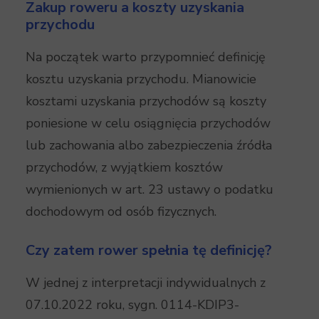
Zakup roweru a koszty uzyskania
przychodu
Na początek warto przypomnieć definicję
kosztu uzyskania przychodu. Mianowicie
kosztami uzyskania przychodów są koszty
poniesione w celu osiągnięcia przychodów
lub zachowania albo zabezpieczenia źródła
przychodów, z wyjątkiem kosztów
wymienionych w art. 23 ustawy o podatku
dochodowym od osób fizycznych.
Czy zatem rower spełnia tę definicję?
W jednej z interpretacji indywidualnych z
07.10.2022 roku, sygn. 0114-KDIP3-