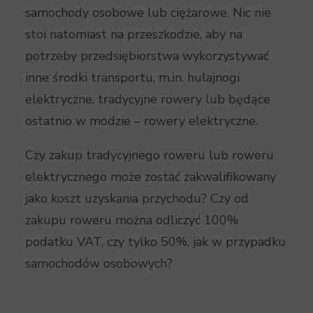
samochody osobowe lub ciężarowe. Nic nie
stoi natomiast na przeszkodzie, aby na
potrzeby przedsiębiorstwa wykorzystywać
inne środki transportu, m.in. hulajnogi
elektryczne, tradycyjne rowery lub będące
ostatnio w modzie – rowery elektryczne.
Czy zakup tradycyjnego roweru lub roweru
elektrycznego może zostać zakwalifikowany
jako koszt uzyskania przychodu? Czy od
zakupu roweru można odliczyć 100%
podatku VAT, czy tylko 50%, jak w przypadku
samochodów osobowych?