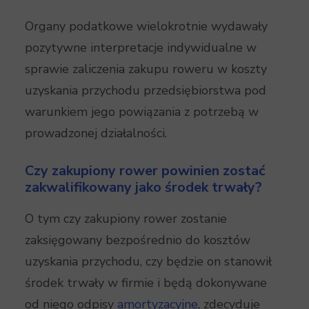
Organy podatkowe wielokrotnie wydawały
pozytywne interpretacje indywidualne w
sprawie zaliczenia zakupu roweru w koszty
uzyskania przychodu przedsiębiorstwa pod
warunkiem jego powiązania z potrzebą w
prowadzonej działalności.
Czy zakupiony rower powinien zostać
zakwalifikowany jako środek trwały?
O tym czy zakupiony rower zostanie
zaksięgowany bezpośrednio do kosztów
uzyskania przychodu, czy będzie on stanowił
środek trwały w firmie i będą dokonywane
od niego odpisy
amortyzacyjne
, zdecyduje