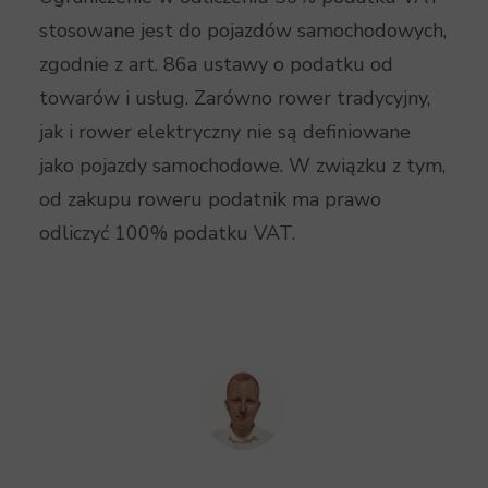
stosowane jest do pojazdów samochodowych,
zgodnie z art. 86a ustawy o podatku od
towarów i usług. Zarówno rower tradycyjny,
jak i rower elektryczny nie są definiowane
jako pojazdy samochodowe. W związku z tym,
od zakupu roweru podatnik ma prawo
odliczyć 100% podatku VAT.