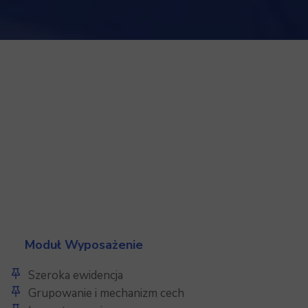
Moduł Wyposażenie
Szeroka ewidencja
Grupowanie i mechanizm cech