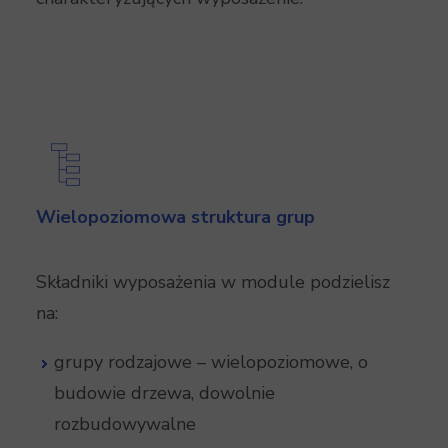
Wielopoziomowa struktura grup
Składniki wyposażenia w module podzielisz
na:
grupy rodzajowe – wielopoziomowe, o
budowie drzewa, dowolnie
rozbudowywalne