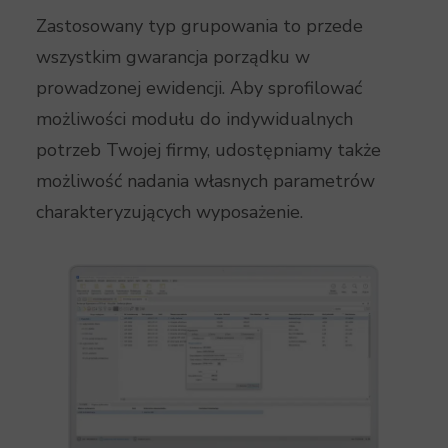
Zastosowany typ grupowania to przede
wszystkim gwarancja porządku w
prowadzonej ewidencji. Aby sprofilować
możliwości modułu do indywidualnych
potrzeb Twojej firmy, udostępniamy także
możliwość nadania własnych parametrów
charakteryzujących wyposażenie.