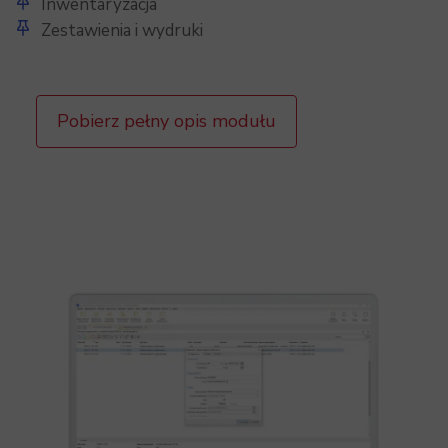
Inwentaryzacja
Zestawienia i wydruki
Pobierz pełny opis modułu