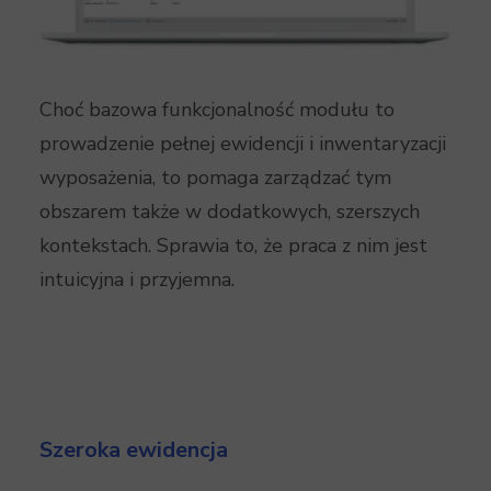
Choć bazowa funkcjonalność modułu to
prowadzenie pełnej ewidencji i inwentaryzacji
wyposażenia, to pomaga zarządzać tym
obszarem także w dodatkowych, szerszych
kontekstach. Sprawia to, że praca z nim jest
intuicyjna i przyjemna.
Szeroka ewidencja