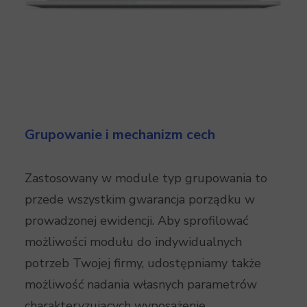
Grupowanie i mechanizm cech
Zastosowany w module typ grupowania to
przede wszystkim gwarancja porządku w
prowadzonej ewidencji. Aby sprofilować
możliwości modułu do indywidualnych
potrzeb Twojej firmy, udostępniamy także
możliwość nadania własnych parametrów
charakteryzujących wyposażenie.