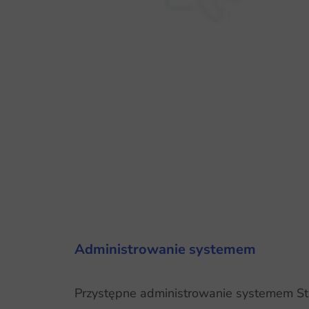
Administrowanie systemem
Przystępne administrowanie systemem Str