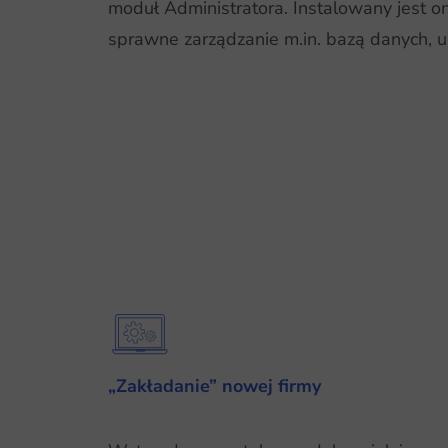
moduł Administratora. Instalowany jest 
sprawne zarządzanie m.in. bazą danych, 
„Zakładanie” nowej firmy