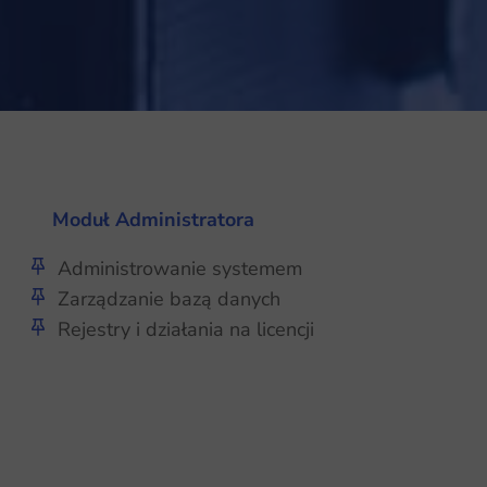
Moduł Administratora
Administrowanie systemem
Zarządzanie bazą danych
Rejestry i działania na licencji