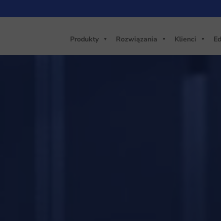
Produkty
Rozwiązania
Klienci
Ed