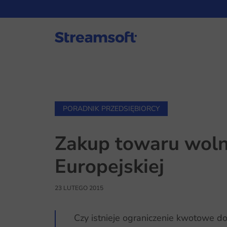
PORADNIK PRZEDSIĘBIORCY
Zakup towaru woln
Europejskiej
23 LUTEGO 2015
Czy istnieje ograniczenie kwotowe d