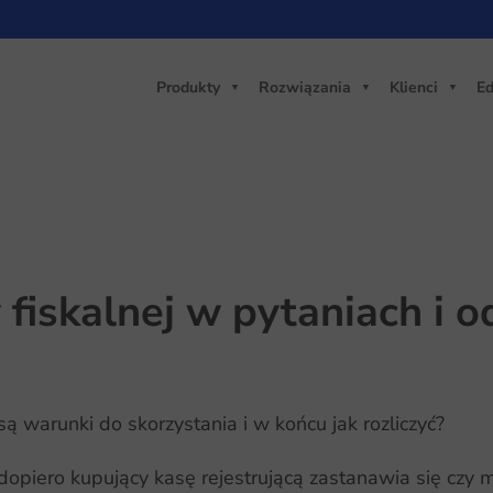
Produkty
Rozwiązania
Klienci
Ed
 fiskalnej w pytaniach i 
ą warunki do skorzystania i w końcu jak rozliczyć?
dopiero kupujący kasę rejestrującą zastanawia się czy