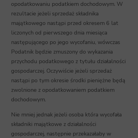
opodatkowaniu podatkiem dochodowym. W
rezultacie jeżeli sprzedaż składnika
majątkowego nastąpi przed okresem 6 lat
liczonych od pierwszego dnia miesiąca
następującego po jego wycofaniu, wówczas
Podatnik będzie zmuszony do wykazania
przychodu podatkowego z tytułu działalności
gospodarczej. Oczywiście jeżeli sprzedaż
nastąpi po tym okresie środki pieniężne będą
zwolnione z opodatkowaniem podatkiem
dochodowym.
Nie mniej jednak jeżeli osoba która wycofała
składniki majątkowe z działalności
gospodarczej, następnie przekazałaby w