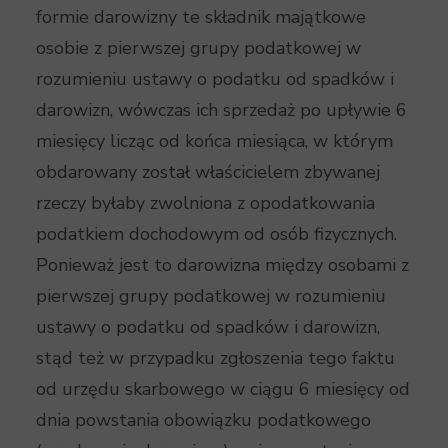
formie darowizny te składnik majątkowe
osobie z pierwszej grupy podatkowej w
rozumieniu ustawy o podatku od spadków i
darowizn, wówczas ich sprzedaż po upływie 6
miesięcy licząc od końca miesiąca, w którym
obdarowany został właścicielem zbywanej
rzeczy byłaby zwolniona z opodatkowania
podatkiem dochodowym od osób fizycznych.
Ponieważ jest to darowizna między osobami z
pierwszej grupy podatkowej w rozumieniu
ustawy o podatku od spadków i darowizn,
stąd też w przypadku zgłoszenia tego faktu
od urzędu skarbowego w ciągu 6 miesięcy od
dnia powstania obowiązku podatkowego