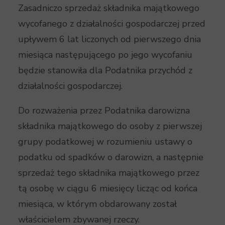
Zasadniczo sprzedaż składnika majątkowego
wycofanego z działalności gospodarczej przed
upływem 6 lat liczonych od pierwszego dnia
miesiąca następującego po jego wycofaniu
będzie stanowiła dla Podatnika przychód z
działalności gospodarczej.
Do rozważenia przez Podatnika darowizna
składnika majątkowego do osoby z pierwszej
grupy podatkowej w rozumieniu ustawy o
podatku od spadków o darowizn, a następnie
sprzedaż tego składnika majątkowego przez
tą osobę w ciągu 6 miesięcy licząc od końca
miesiąca, w którym obdarowany został
właścicielem zbywanej rzeczy.