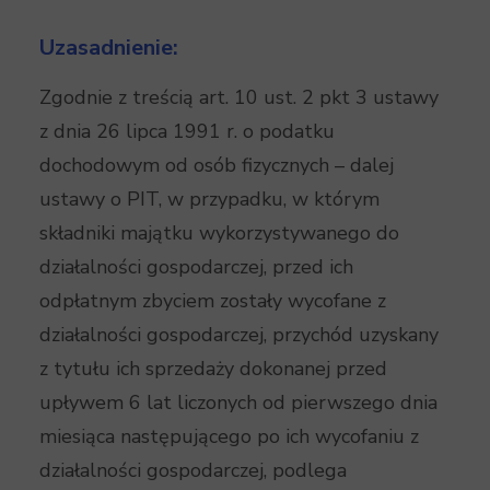
Uzasadnienie:
Zgodnie z treścią art. 10 ust. 2 pkt 3 ustawy
z dnia 26 lipca 1991 r. o podatku
dochodowym od osób fizycznych – dalej
ustawy o PIT, w przypadku, w którym
składniki majątku wykorzystywanego do
działalności gospodarczej, przed ich
odpłatnym zbyciem zostały wycofane z
działalności gospodarczej, przychód uzyskany
z tytułu ich sprzedaży dokonanej przed
upływem 6 lat liczonych od pierwszego dnia
miesiąca następującego po ich wycofaniu z
działalności gospodarczej, podlega