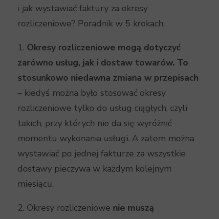
i jak wystawiać faktury za okresy
rozliczeniowe? Poradnik w 5 krokach:
1.
Okresy rozliczeniowe mogą dotyczyć
zarówno usług, jak i dostaw towarów. To
stosunkowo niedawna zmiana w przepisach
– kiedyś można było stosować okresy
rozliczeniowe tylko do usług ciągłych, czyli
takich, przy których nie da się wyróżnić
momentu wykonania usługi. A zatem można
wystawiać po jednej fakturze za wszystkie
dostawy pieczywa w każdym kolejnym
miesiącu.
2. Okresy rozliczeniowe
nie muszą