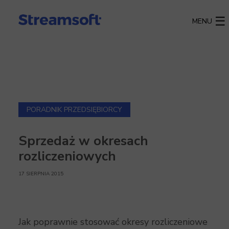
MENU
PORADNIK PRZEDSIĘBIORCY
Sprzedaż w okresach
rozliczeniowych
17 SIERPNIA 2015
Jak poprawnie stosować okresy rozliczeniowe