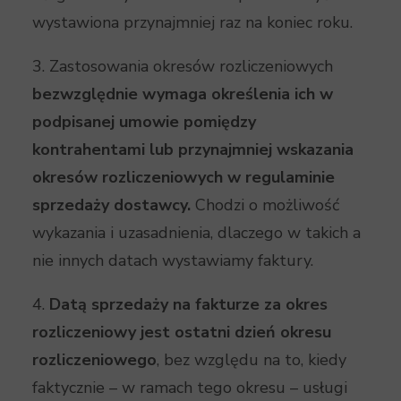
wystawiona przynajmniej raz na koniec roku.
3. Zastosowania okresów rozliczeniowych
bezwzględnie wymaga określenia ich w
podpisanej umowie pomiędzy
kontrahentami lub przynajmniej wskazania
okresów rozliczeniowych w regulaminie
sprzedaży dostawcy.
Chodzi o możliwość
wykazania i uzasadnienia, dlaczego w takich a
nie innych datach wystawiamy faktury.
4.
Datą sprzedaży na fakturze za okres
rozliczeniowy jest ostatni dzień okresu
rozliczeniowego
, bez względu na to, kiedy
faktycznie – w ramach tego okresu – usługi