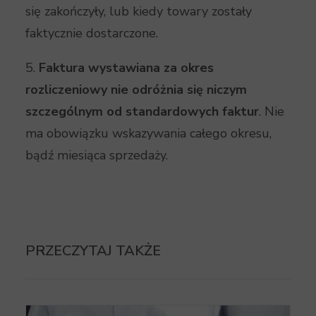
się zakończyły, lub kiedy towary zostały
faktycznie dostarczone.
5.
Faktura wystawiana za okres
rozliczeniowy nie odróżnia się niczym
szczególnym od standardowych faktur
. Nie
ma obowiązku wskazywania całego okresu,
bądź miesiąca sprzedaży.
PRZECZYTAJ TAKŻE