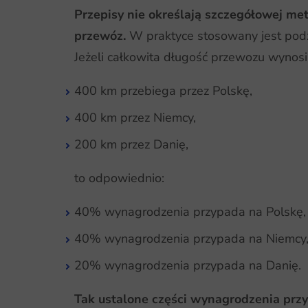
Przepisy nie określają szczegółowej m
przewóz.
W praktyce stosowany jest podzi
Jeżeli całkowita długość przewozu wynosi
400 km przebiega przez Polskę,
400 km przez Niemcy,
200 km przez Danię,
to odpowiednio:
40% wynagrodzenia przypada na Polskę,
40% wynagrodzenia przypada na Niemcy
20% wynagrodzenia przypada na Danię.
Tak ustalone części wynagrodzenia prz