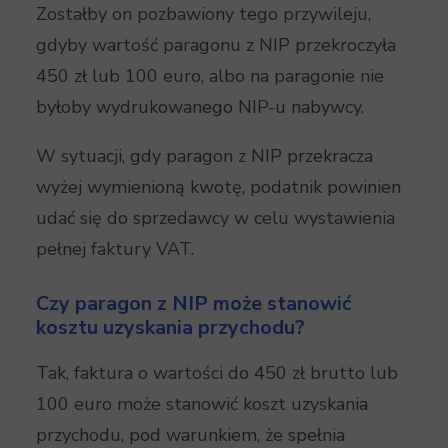
Zostałby on pozbawiony tego przywileju,
gdyby wartość paragonu z NIP przekroczyła
450 zł lub 100 euro, albo na paragonie nie
byłoby wydrukowanego NIP-u nabywcy.
W sytuacji, gdy paragon z NIP przekracza
wyżej wymienioną kwotę, podatnik powinien
udać się do sprzedawcy w celu wystawienia
pełnej faktury VAT.
Czy paragon z NIP może stanowić
kosztu uzyskania przychodu?
Tak, faktura o wartości do 450 zł brutto lub
100 euro może stanowić koszt uzyskania
przychodu, pod warunkiem, że spełnia