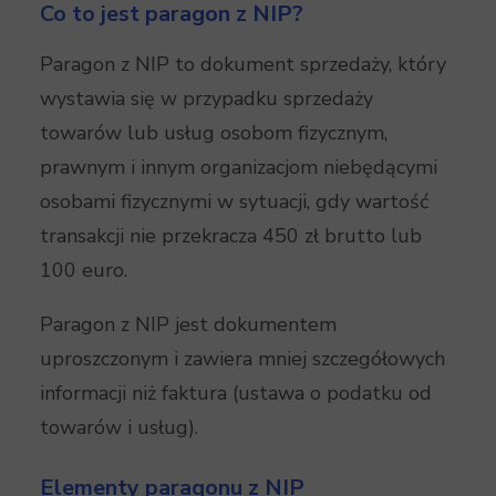
Co to jest paragon z NIP?
Paragon z NIP to dokument sprzedaży, który
wystawia się w przypadku sprzedaży
towarów lub usług osobom fizycznym,
prawnym i innym organizacjom niebędącymi
osobami fizycznymi w sytuacji, gdy wartość
transakcji nie przekracza 450 zł brutto lub
100 euro.
Paragon z NIP jest dokumentem
uproszczonym i zawiera mniej szczegółowych
informacji niż faktura (ustawa o podatku od
towarów i usług).
Elementy paragonu z NIP