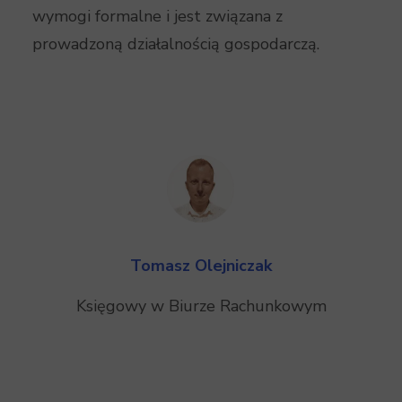
wymogi formalne i jest związana z
prowadzoną działalnością gospodarczą.
Tomasz Olejniczak
Księgowy w Biurze Rachunkowym