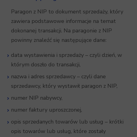
Paragon z NIP to dokument sprzedaży, który
zawiera podstawowe informacje na temat
dokonanej transakcji. Na paragonie z NIP
powinny znaleźć się następujące dane:
data wystawienia i sprzedaży – czyli dzień, w
którym doszło do transakcji,
nazwa i adres sprzedawcy – czyli dane
sprzedawcy, który wystawił paragon z NIP,
numer NIP nabywcy,
numer faktury uproszczonej,
opis sprzedanych towarów lub usług – krótki
opis towarów lub usług, które zostały