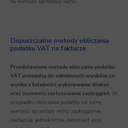
na wartości sprzedaży netto.
Dopuszczalne metody obliczania
podatku VAT na fakturze
Przedstawione metody obliczania podatku
VAT prowadzą do odmiennych wyników, co
wynika z kolejności wykonywania działań
oraz momentu zastosowania zaokrągleń.
W
przypadku obliczania podatku od sumy
wartości sprzedaży netto zaokrąglenie
następuje jednokrotnie, natomiast przy