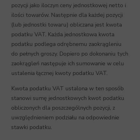
pozycji jako iloczyn ceny jednostkowej netto i
ilości towarów. Następnie dla każdej pozycji
(lub jednostki towaru) obliczana jest kwota
podatku VAT. Każda jednostkowa kwota
podatku podlega odrębnemu zaokrągleniu
do pełnych groszy. Dopiero po dokonaniu tych
zaokrągleń następuje ich sumowanie w celu
ustalenia łącznej kwoty podatku VAT.
Kwota podatku VAT ustalona w ten sposób
stanowi sumę jednostkowych kwot podatku
obliczonych dla poszczególnych pozycji, z
uwzględnieniem podziału na odpowiednie
stawki podatku.