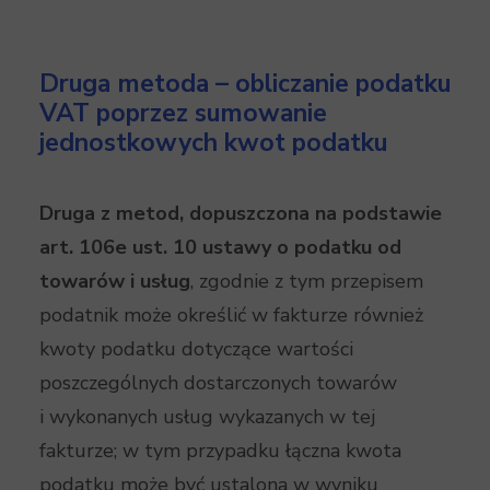
Druga metoda – obliczanie podatku
VAT poprzez sumowanie
jednostkowych kwot podatku
Druga z metod, dopuszczona na podstawie
art. 106e ust. 10 ustawy o podatku od
towarów i usług
, zgodnie z tym przepisem
podatnik może określić w fakturze również
kwoty podatku dotyczące wartości
poszczególnych dostarczonych towarów
i wykonanych usług wykazanych w tej
fakturze; w tym przypadku łączna kwota
podatku może być ustalona w wyniku