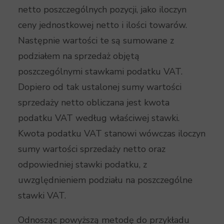
netto poszczególnych pozycji, jako iloczyn
ceny jednostkowej netto i ilości towarów.
Następnie wartości te są sumowane z
podziałem na sprzedaż objętą
poszczególnymi stawkami podatku VAT.
Dopiero od tak ustalonej sumy wartości
sprzedaży netto obliczana jest kwota
podatku VAT według właściwej stawki.
Kwota podatku VAT stanowi wówczas iloczyn
sumy wartości sprzedaży netto oraz
odpowiedniej stawki podatku, z
uwzględnieniem podziału na poszczególne
stawki VAT.
Odnosząc powyższą metodę do przykładu