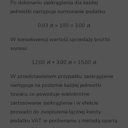
Po dokonaniu zaokrąglenia dla każdej
jednostki następuje sumowanie podatku:
0,03 zł × 100 = 3,00 zł
W konsekwencji wartość sprzedaży brutto
wynosi:
12,00 zł + 3,00 zł = 15,00 zł
W przedstawionym przypadku zaokrąglenie
następuje na poziomie każdej jednostki
towaru, co powoduje wielokrotne
zastosowanie zaokrąglenia i w efekcie
prowadzi do zwiększenia łącznej kwoty
podatku VAT w porównaniu z metodą opartą