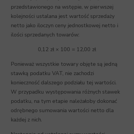
przedstawionego na wstępie, w pierwszej
kolejności ustalana jest wartość sprzedaży
netto jako iloczyn ceny jednostkowej netto i
ilości sprzedanych towarów:
0,12 zł × 100 = 12,00 zł
Ponieważ wszystkie towary objęte są jedną
stawką podatku VAT, nie zachodzi
konieczność dalszego podziału tej wartości.
W przypadku występowania różnych stawek
podatku, na tym etapie należałoby dokonać
odrębnego sumowania wartości netto dla
każdej z nich.