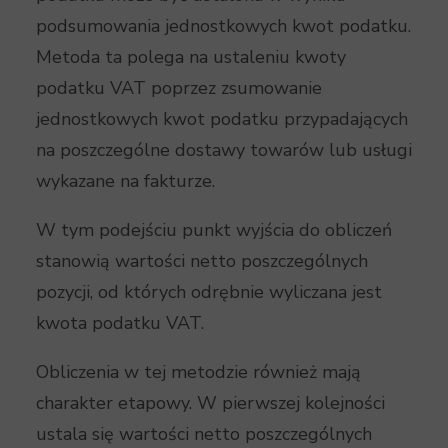
podsumowania jednostkowych kwot podatku.
Metoda ta polega na ustaleniu kwoty
podatku VAT poprzez zsumowanie
jednostkowych kwot podatku przypadających
na poszczególne dostawy towarów lub usługi
wykazane na fakturze.
W tym podejściu punkt wyjścia do obliczeń
stanowią wartości netto poszczególnych
pozycji, od których odrębnie wyliczana jest
kwota podatku VAT.
Obliczenia w tej metodzie również mają
charakter etapowy. W pierwszej kolejności
ustala się wartości netto poszczególnych