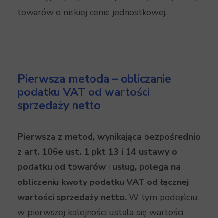
towarów o niskiej cenie jednostkowej.
Pierwsza metoda – obliczanie
podatku VAT od wartości
sprzedaży netto
Pierwsza z metod, wynikająca bezpośrednio
z art. 106e ust. 1 pkt 13 i 14 ustawy o
podatku od towarów i usług, polega na
obliczeniu kwoty podatku VAT od łącznej
wartości sprzedaży netto.
W tym podejściu
w pierwszej kolejności ustala się wartości