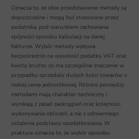
Oznacza to, że obie przedstawione metody są
dopuszczalne i mogą być stosowane przez
podatnika, pod warunkiem zachowania
spójności sposobu kalkulacji na danej
fakturze. Wybór metody wpływa
bezpośrednio na wysokość podatku VAT oraz
kwotę brutto, co ma szczególne znaczenie w
przypadku sprzedaży dużych ilości towarów o
niskiej cenie jednostkowej. Różnice pomiędzy
metodami mają charakter techniczny i
wynikają z zasad zaokrągleń oraz kolejności
wykonywania obliczeń, a nie z odmiennego
ustalenia podstawy opodatkowania. W
praktyce oznacza to, że wybór sposobu