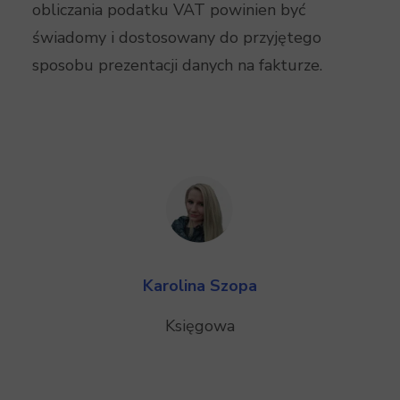
obliczania podatku VAT powinien być
świadomy i dostosowany do przyjętego
sposobu prezentacji danych na fakturze.
Karolina Szopa
Księgowa