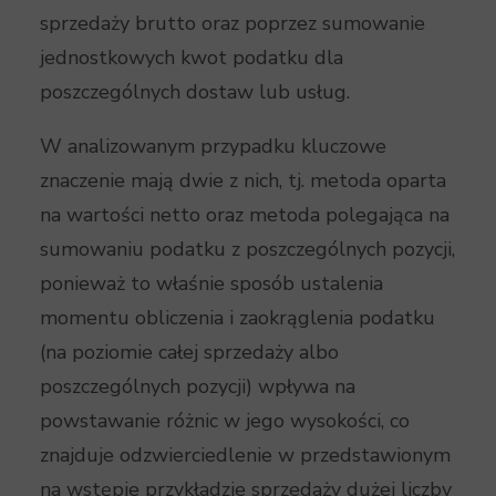
sprzedaży brutto oraz poprzez sumowanie
jednostkowych kwot podatku dla
poszczególnych dostaw lub usług.
W analizowanym przypadku kluczowe
znaczenie mają dwie z nich, tj. metoda oparta
na wartości netto oraz metoda polegająca na
sumowaniu podatku z poszczególnych pozycji,
ponieważ to właśnie sposób ustalenia
momentu obliczenia i zaokrąglenia podatku
(na poziomie całej sprzedaży albo
poszczególnych pozycji) wpływa na
powstawanie różnic w jego wysokości, co
znajduje odzwierciedlenie w przedstawionym
na wstępie przykładzie sprzedaży dużej liczby