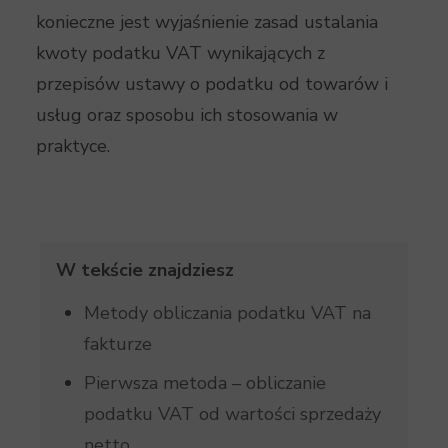
konieczne jest wyjaśnienie zasad ustalania
kwoty podatku VAT wynikających z
przepisów ustawy o podatku od towarów i
usług oraz sposobu ich stosowania w
praktyce.
W tekście znajdziesz
Metody obliczania podatku VAT na
fakturze
Pierwsza metoda – obliczanie
podatku VAT od wartości sprzedaży
netto