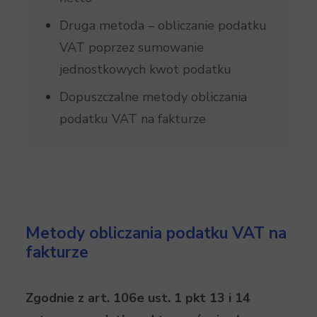
Druga metoda – obliczanie podatku
VAT poprzez sumowanie
jednostkowych kwot podatku
Dopuszczalne metody obliczania
podatku VAT na fakturze
Metody obliczania podatku VAT na
fakturze
Zgodnie z art. 106e ust. 1 pkt 13 i 14