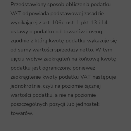
Przedstawiony sposób obliczenia podatku
VAT odpowiada podstawowej zasadzie
wynikającej z art. 106e ust. 1 pkt 13 i 14
ustawy o podatku od towarów i usług,
zgodnie z którą kwotę podatku wykazuje się
od sumy wartości sprzedaży netto. W tym
ujęciu wpływ zaokrągleń na końcową kwotę
podatku jest ograniczony, ponieważ
zaokrąglenie kwoty podatku VAT następuje
jednokrotnie, czyli na poziomie łącznej
wartości podatku, a nie na poziomie
poszczególnych pozycji lub jednostek
towarów.