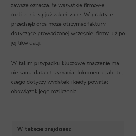
zawsze oznacza, że wszystkie firmowe
rozliczenia są już zakończone. W praktyce
przedsiębiorca może otrzymać faktury
dotyczące prowadzonej wcześniej firmy już po
jej likwidacji.
W takim przypadku kluczowe znaczenie ma
nie sama data otrzymania dokumentu, ale to,
czego dotyczy wydatek i kiedy powstał
obowiązek jego rozliczenia.
W tekście znajdziesz