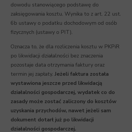
dowodu stanowiącego podstawę do
zaksięgowania kosztu. Wynika to z art. 22 ust.
6b ustawy o podatku dochodowym od osób
fizycznych (ustawy o PIT).
Oznacza to, że dla rozliczenia kosztu w PKPiR
po likwidacji działalności bez znaczenia
pozostaje data otrzymania faktury oraz
termin jej zapłaty.
Jeżeli faktura została
wystawiona jeszcze przed likwidacją
działalności gospodarczej, wydatek co do
zasady może zostać zaliczony do kosztów
uzyskania przychodów, nawet jeżeli sam
dokument dotarł już po likwidacji
działalności gospodarczej.