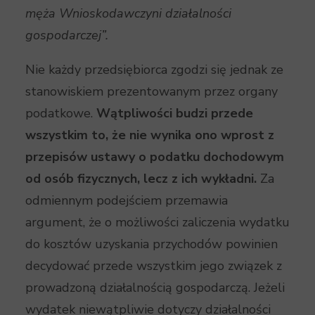
męża Wnioskodawczyni działalności
gospodarczej”.
Nie każdy przedsiębiorca zgodzi się jednak ze
stanowiskiem prezentowanym przez organy
podatkowe.
Wątpliwości budzi przede
wszystkim to, że nie wynika ono wprost z
przepisów ustawy o podatku dochodowym
od osób fizycznych, lecz z ich wykładni.
Za
odmiennym podejściem przemawia
argument, że o możliwości zaliczenia wydatku
do kosztów uzyskania przychodów powinien
decydować przede wszystkim jego związek z
prowadzoną działalnością gospodarczą. Jeżeli
wydatek niewątpliwie dotyczy działalności