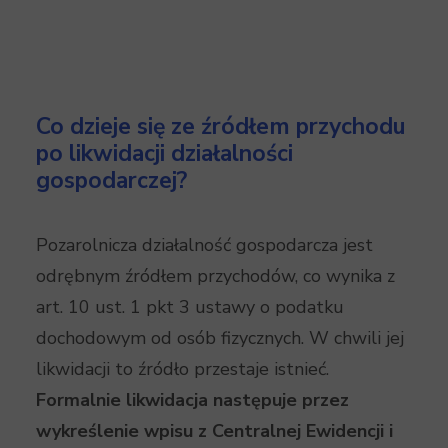
Co dzieje się ze źródłem przychodu
po likwidacji działalności
gospodarczej?
Pozarolnicza działalność gospodarcza jest
odrębnym źródłem przychodów, co wynika z
art. 10 ust. 1 pkt 3 ustawy o podatku
dochodowym od osób fizycznych. W chwili jej
likwidacji to źródło przestaje istnieć.
Formalnie likwidacja następuje przez
wykreślenie wpisu z Centralnej Ewidencji i