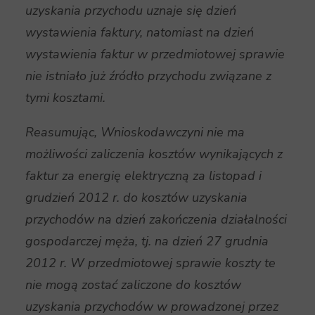
uzyskania przychodu uznaje się dzień
wystawienia faktury, natomiast na dzień
wystawienia faktur w przedmiotowej sprawie
nie istniało już źródło przychodu związane z
tymi kosztami.
Reasumując, Wnioskodawczyni nie ma
możliwości zaliczenia kosztów wynikających z
faktur za energię elektryczną za listopad i
grudzień 2012 r. do kosztów uzyskania
przychodów na dzień zakończenia działalności
gospodarczej męża, tj. na dzień 27 grudnia
2012 r. W przedmiotowej sprawie koszty te
nie mogą zostać zaliczone do kosztów
uzyskania przychodów w prowadzonej przez