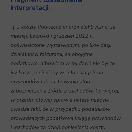
interpretacji:
„(…) koszty dotyczące energii elektrycznej za
miesiąc listopad i grudzień 2012 r.,
poświadczone wystawionymi po likwidacji
działalności fakturami, są obojętne
podatkowo, albowiem w tej dacie nie był to
już koszt poniesiony w celu osiągnięcia
przychodów lub zachowania albo
zabezpieczenia źródła przychodów. Co więcej,
w przedmiotowej sprawie należy mieć na
uwadze fakt, że w przypadku podatników
prowadzących podatkową księgę przychodów
i rozchodów za dzień poniesienia kosztu