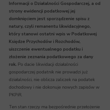
Informacji o Działalności Gospodarczej, a od
strony ewidencji podatkowej jej
domknięciem jest sporządzenie spisu z
natury, czyli remanentu likwidacyjnego,
który stanowi ostatni wpis w Podatkowej
Księdze Przychodów i Rozchodów,
uiszczenie ewentualnego podatku i
złożenie zeznania podatkowego za dany
rok.
Po dacie likwidacji działalności
gospodarczej podatnik nie prowadzi już
działalności, nie oblicza zaliczek na podatek
dochodowy i nie dokonuje nowych zapisów w
PKPiR.
Ten stan rzeczy ma bezpośrednie przełożenie