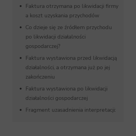
Faktura otrzymana po likwidacji firmy
a koszt uzyskania przychodów
Co dzieje się ze źródłem przychodu
po likwidacji działalności
gospodarczej?
Faktura wystawiona przed likwidacją
działalności, a otrzymana już po jej
zakończeniu
Faktura wystawiona po likwidacji
działalności gospodarczej
Fragment uzasadnienia interpretacji: