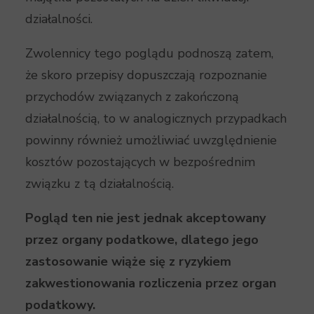
działalności.
Zwolennicy tego poglądu podnoszą zatem,
że skoro przepisy dopuszczają rozpoznanie
przychodów związanych z zakończoną
działalnością, to w analogicznych przypadkach
powinny również umożliwiać uwzględnienie
kosztów pozostających w bezpośrednim
związku z tą działalnością.
Pogląd ten nie jest jednak akceptowany
przez organy podatkowe, dlatego jego
zastosowanie wiąże się z ryzykiem
zakwestionowania rozliczenia przez organ
podatkowy.