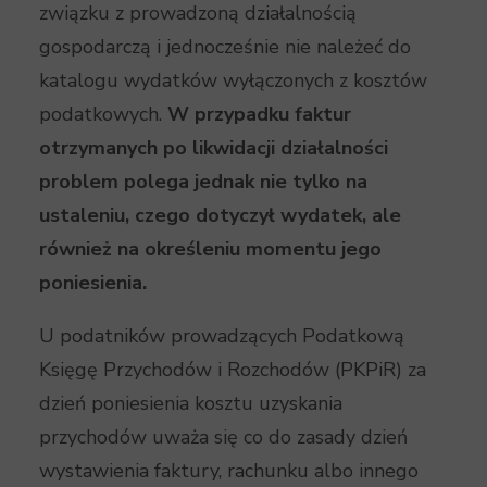
związku z prowadzoną działalnością
gospodarczą i jednocześnie nie należeć do
katalogu wydatków wyłączonych z kosztów
podatkowych.
W przypadku faktur
otrzymanych po likwidacji działalności
problem polega jednak nie tylko na
ustaleniu, czego dotyczył wydatek, ale
również na określeniu momentu jego
poniesienia.
U podatników prowadzących Podatkową
Księgę Przychodów i Rozchodów (PKPiR) za
dzień poniesienia kosztu uzyskania
przychodów uważa się co do zasady dzień
wystawienia faktury, rachunku albo innego