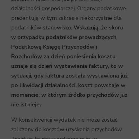
działalności gospodarczej. Organy podatkowe
prezentują w tym zakresie niekorzystne dla
podatników stanowisko.
Wskazują, że skoro
w przypadku podatników prowadzących
Podatkową Księgę Przychodów i
Rozchodów za dzień poniesienia kosztu
uznaje się dzień wystawienia faktury, to w
sytuacji, gdy faktura została wystawiona już
po likwidacji działalności, koszt powstaje w
momencie, w którym źródło przychodów już
nie istnieje.
W konsekwencji wydatek nie może zostać
zaliczony do kosztów uzyskania przychodów.