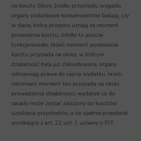
na koszty. Skoro źródło przychodu wygasło,
organy podatkowe konsekwentnie badają, czy
w dacie, którą przepisy uznają za moment
poniesienia kosztu, źródło to jeszcze
funkcjonowało. Jeżeli moment poniesienia
kosztu przypada na okres, w którym
działalność była już zlikwidowana, organy
odmawiają prawa do ujęcia wydatku. Jeżeli
natomiast moment ten przypada na okres
prowadzenia działalności, wydatek co do
zasady może zostać zaliczony do kosztów
uzyskania przychodów, o ile spełnia przesłanki
wynikające z art. 22 ust. 1 ustawy o PIT.