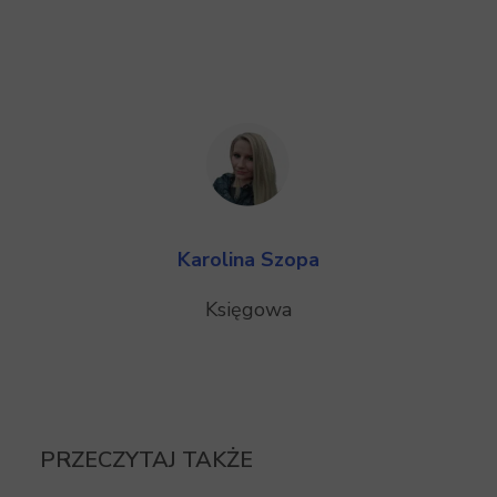
Karolina Szopa
Księgowa
PRZECZYTAJ TAKŻE