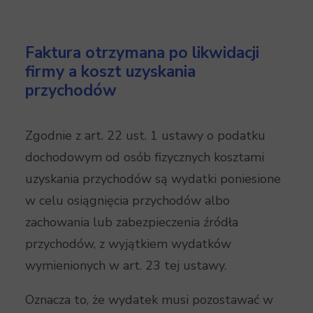
Faktura otrzymana po likwidacji
firmy a koszt uzyskania
przychodów
Zgodnie z art. 22 ust. 1 ustawy o podatku
dochodowym od osób fizycznych kosztami
uzyskania przychodów są wydatki poniesione
w celu osiągnięcia przychodów albo
zachowania lub zabezpieczenia źródła
przychodów, z wyjątkiem wydatków
wymienionych w art. 23 tej ustawy.
Oznacza to, że wydatek musi pozostawać w