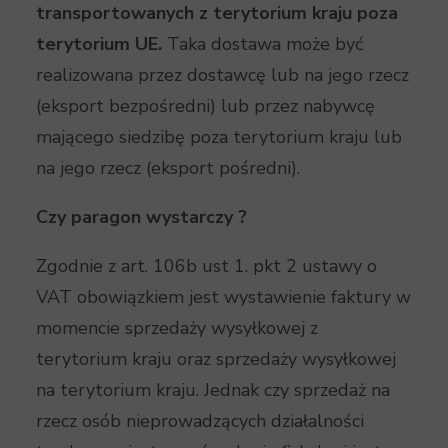
transportowanych z terytorium kraju poza
terytorium UE.
Taka dostawa może być
realizowana przez dostawcę lub na jego rzecz
(eksport bezpośredni) lub przez nabywcę
mającego siedzibę poza terytorium kraju lub
na jego rzecz (eksport pośredni).
Czy paragon wystarczy ?
Zgodnie z art. 106b ust 1. pkt 2 ustawy o
VAT obowiązkiem jest wystawienie faktury w
momencie sprzedaży wysyłkowej z
terytorium kraju oraz sprzedaży wysyłkowej
na terytorium kraju. Jednak czy sprzedaż na
rzecz osób nieprowadzących działalności