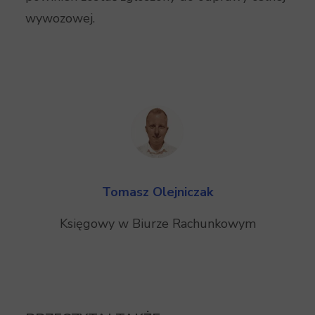
wywozowej.
Tomasz Olejniczak
Księgowy w Biurze Rachunkowym