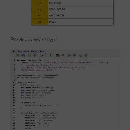
Przykładowy skrypt: