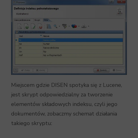
Miejscem gdzie DISEN spotyka się z Lucene,
jest skrypt odpowiedzialny za tworzenie
elementów składowych indeksu, czyli jego
dokumentów, zobaczmy schemat działania
takiego skryptu: