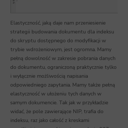
Elastyczność, jaką daje nam przeniesienie
strategii budowania dokumentu dla indeksu
do skryptu dostępnego do modyfikacji w
trybie wdrożeniowym, jest ogromna. Mamy
pełną dowolność w zakresie pobrania danych
do dokumentu, ograniczoną praktycznie tylko
i wyłącznie możliwością napisania
odpowiedniego zapytania. Mamy także pełną
elastyczność w ułożeniu tych danych w
samym dokumencie. Tak jak w przykładzie
widać, że pole zawierające NIP, trafia do
indeksu, raz jako całość z kreskami