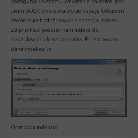
konfiguracji systemu wskazanie na adres, pod
jakim SOLR wystawia swoje usługi. Kolejnym
krokiem jest zdefiniowanie samego indeksu.
Za przykład posłuży nam indeks do
wyszukiwania kontrahentów. Podstawowe
dane indeksu to:
Oraz pola indeksu: