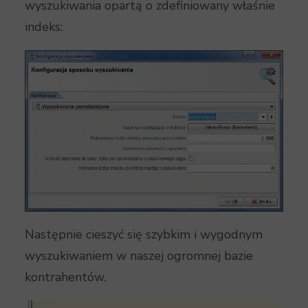
wyszukiwania opartą o zdefiniowany właśnie
indeks:
Następnie cieszyć się szybkim i wygodnym
wyszukiwaniem w naszej ogromnej bazie
kontrahentów.