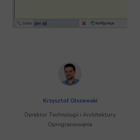
Krzysztof Olszewski
Dyrektor Technologii i Architektury
Oprogramowania