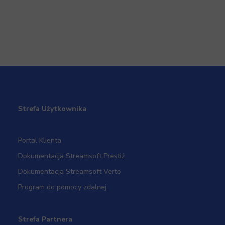
Strefa Użytkownika
Portal Klienta
Dokumentacja Streamsoft Prestiż
Dokumentacja Streamsoft Verto
Program do pomocy zdalnej
Strefa Partnera