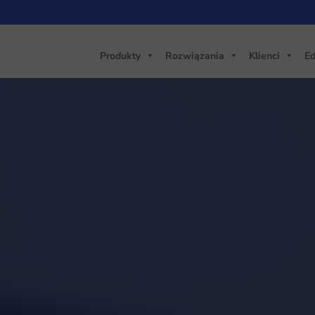
Produkty
Rozwiązania
Klienci
Ed