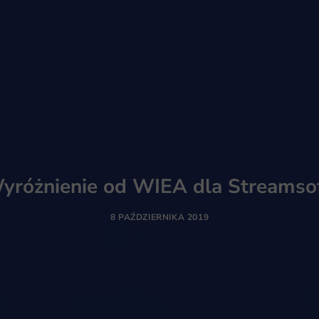
yróżnienie od WIEA dla Streamsof
8 PAŹDZIERNIKA 2019