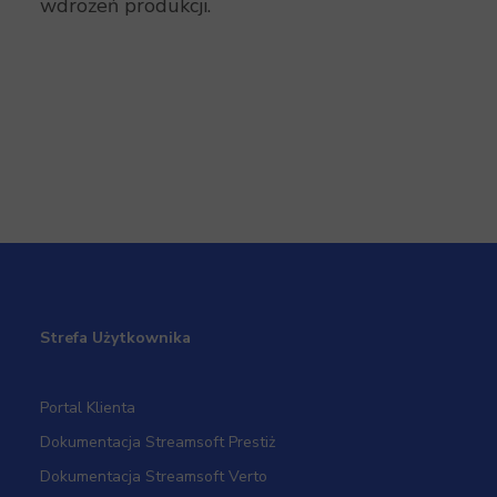
wdrożeń produkcji.
Strefa Użytkownika
Portal Klienta
Dokumentacja Streamsoft Prestiż
Dokumentacja Streamsoft Verto