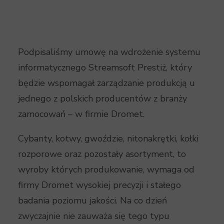
Podpisaliśmy umowę na wdrożenie systemu
informatycznego Streamsoft Prestiż, który
będzie wspomagał zarządzanie produkcją u
jednego z polskich producentów z branży
zamocowań – w firmie Dromet.
Cybanty, kotwy, gwoździe, nitonakrętki, kołki
rozporowe oraz pozostały asortyment, to
wyroby których produkowanie, wymaga od
firmy Dromet wysokiej precyzji i stałego
badania poziomu jakości. Na co dzień
zwyczajnie nie zauważa się tego typu