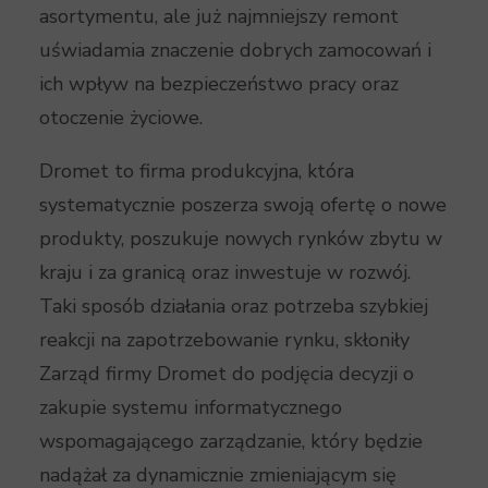
asortymentu, ale już najmniejszy remont
uświadamia znaczenie dobrych zamocowań i
ich wpływ na bezpieczeństwo pracy oraz
otoczenie życiowe.
Dromet to firma produkcyjna, która
systematycznie poszerza swoją ofertę o nowe
produkty, poszukuje nowych rynków zbytu w
kraju i za granicą oraz inwestuje w rozwój.
Taki sposób działania oraz potrzeba szybkiej
reakcji na zapotrzebowanie rynku, skłoniły
Zarząd firmy Dromet do podjęcia decyzji o
zakupie systemu informatycznego
wspomagającego zarządzanie, który będzie
nadążał za dynamicznie zmieniającym się