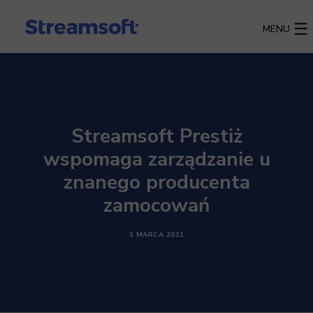
MENU
Streamsoft Prestiż
wspomaga zarządzanie u
znanego producenta
zamocowań
3 MARCA 2011