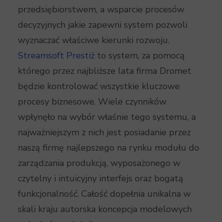
przedsiębiorstwem, a wsparcie procesów
decyzyjnych jakie zapewni system pozwoli
wyznaczać właściwe kierunki rozwoju.
Streamsoft Prestiż
to system, za pomocą
którego przez najbliższe lata firma Dromet
będzie kontrolować wszystkie kluczowe
procesy biznesowe. Wiele czynników
wpłynęło na wybór właśnie tego systemu, a
najważniejszym z nich jest posiadanie przez
naszą firmę najlepszego na rynku modułu do
zarządzania produkcją, wyposażonego w
czytelny i intuicyjny interfejs oraz bogatą
funkcjonalność. Całość dopełnia unikalna w
skali kraju autorska koncepcja modelowych