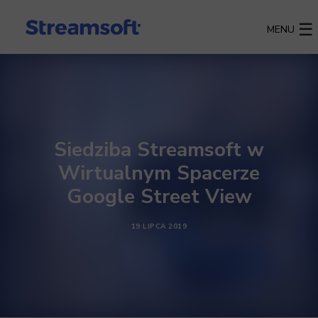
MENU
Siedziba Streamsoft w
Wirtualnym Spacerze
Google Street View
19 LIPCA 2019