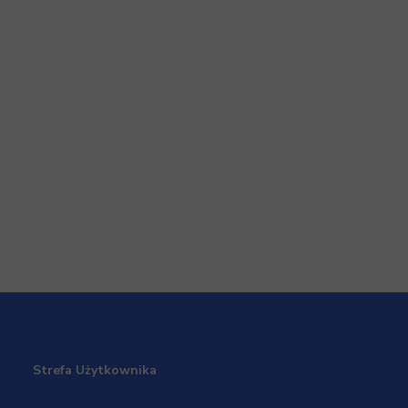
Strefa Użytkownika