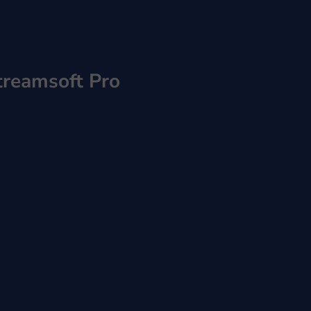
reamsoft Pro