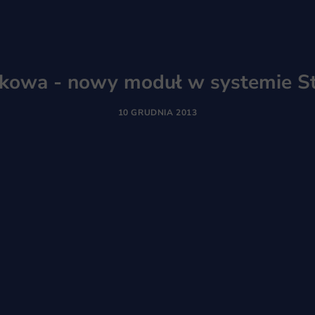
tkowa - nowy moduł w systemie St
10 GRUDNIA 2013