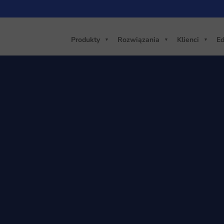
Produkty
Rozwiązania
Klienci
Ed