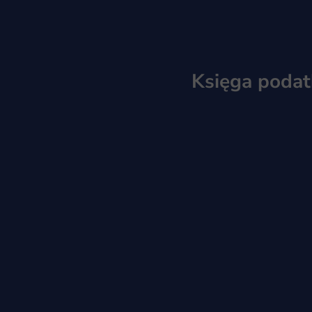
Księga poda