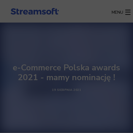
MENU
e-Commerce Polska awards
2021 - mamy nominację !
19 SIERPNIA 2021