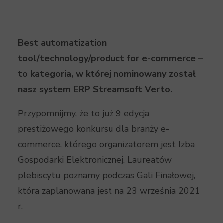
Best automatization
tool/technology/product for e-commerce –
to kategoria, w której nominowany został
nasz system ERP Streamsoft Verto.
Przypomnijmy, że to już 9 edycja
prestiżowego konkursu dla branży e-
commerce, którego organizatorem jest Izba
Gospodarki Elektronicznej. Laureatów
plebiscytu poznamy podczas Gali Finałowej,
która zaplanowana jest na 23 września 2021
r.