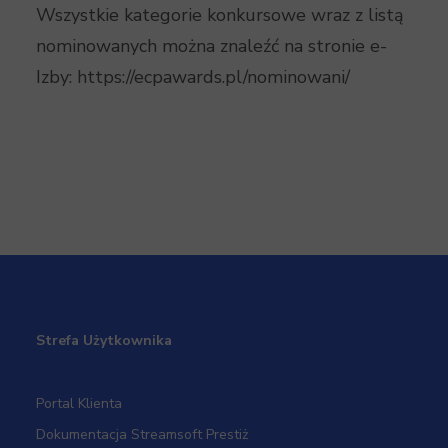
Wszystkie kategorie konkursowe wraz z listą
nominowanych można znaleźć na stronie e-
Izby: https://ecpawards.pl/nominowani/
Strefa Użytkownika
Portal Klienta
Dokumentacja Streamsoft Prestiż