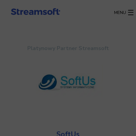
MENU
Platynowy Partner Streamsoft
SoftUs