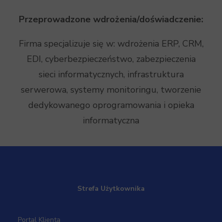
Przeprowadzone wdrożenia/doświadczenie:
Firma specjalizuje się w: wdrożenia ERP, CRM,
EDI, cyberbezpieczeństwo, zabezpieczenia
sieci informatycznych, infrastruktura
serwerowa, systemy monitoringu, tworzenie
dedykowanego oprogramowania i opieka
informatyczna
Strefa Użytkownika
Portal Klienta