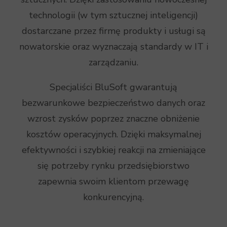
technologii (w tym sztucznej inteligencji)
dostarczane przez firmę produkty i usługi są
nowatorskie oraz wyznaczają standardy w IT i
zarządzaniu.
Specjaliści BluSoft gwarantują
bezwarunkowe bezpieczeństwo danych oraz
wzrost zysków poprzez znaczne obniżenie
kosztów operacyjnych. Dzięki maksymalnej
efektywności i szybkiej reakcji na zmieniające
się potrzeby rynku przedsiębiorstwo
zapewnia swoim klientom przewagę
konkurencyjną.