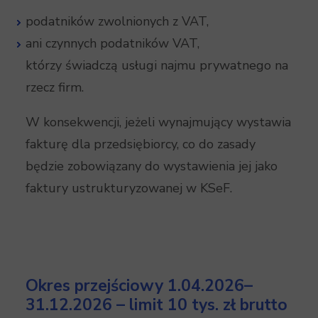
podatników zwolnionych z VAT,
ani czynnych podatników VAT,
którzy świadczą usługi najmu prywatnego na
rzecz firm.
W konsekwencji, jeżeli wynajmujący wystawia
fakturę dla przedsiębiorcy, co do zasady
będzie zobowiązany do wystawienia jej jako
faktury ustrukturyzowanej w KSeF.
Okres przejściowy 1.04.2026–
31.12.2026 – limit 10 tys. zł brutto