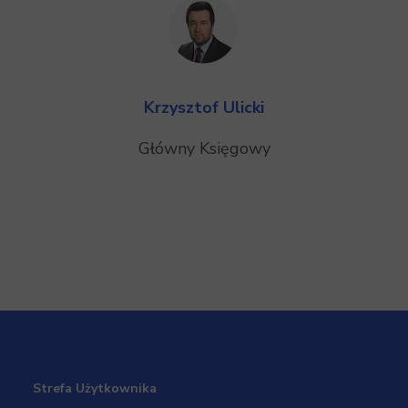
Krzysztof Ulicki
Główny Księgowy
Strefa Użytkownika