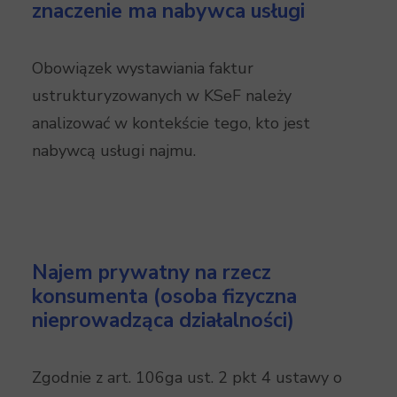
znaczenie ma nabywca usługi
Obowiązek wystawiania faktur
ustrukturyzowanych w KSeF należy
analizować w kontekście tego, kto jest
nabywcą usługi najmu.
Najem prywatny na rzecz
konsumenta (osoba fizyczna
nieprowadząca działalności)
Zgodnie z art. 106ga ust. 2 pkt 4 ustawy o