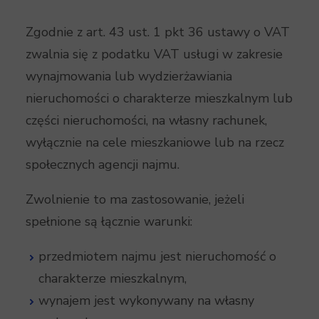
Zgodnie z art. 43 ust. 1 pkt 36 ustawy o VAT
zwalnia się z podatku VAT usługi w zakresie
wynajmowania lub wydzierżawiania
nieruchomości o charakterze mieszkalnym lub
części nieruchomości, na własny rachunek,
wyłącznie na cele mieszkaniowe lub na rzecz
społecznych agencji najmu.
Zwolnienie to ma zastosowanie, jeżeli
spełnione są łącznie warunki:
przedmiotem najmu jest nieruchomość o
charakterze mieszkalnym,
wynajem jest wykonywany na własny