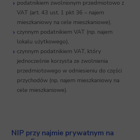
podatnikiem zwolnionym przedmiotowo z
VAT (art. 43 ust. 1 pkt 36 – najem
mieszkaniowy na cele mieszkaniowe),
czynnym podatnikiem VAT (np. najem
lokalu użytkowego),
czynnym podatnikiem VAT, który
jednocześnie korzysta ze zwolnienia
przedmiotowego w odniesieniu do części
przychodów (np. najem mieszkaniowy na
cele mieszkaniowe).
NIP przy najmie prywatnym na