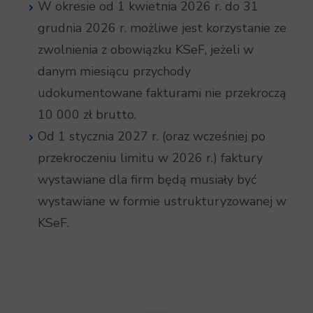
W okresie od 1 kwietnia 2026 r. do 31
grudnia 2026 r. możliwe jest korzystanie ze
zwolnienia z obowiązku KSeF, jeżeli w
danym miesiącu przychody
udokumentowane fakturami nie przekroczą
10 000 zł brutto.
Od 1 stycznia 2027 r. (oraz wcześniej po
przekroczeniu limitu w 2026 r.) faktury
wystawiane dla firm będą musiały być
wystawiane w formie ustrukturyzowanej w
KSeF.