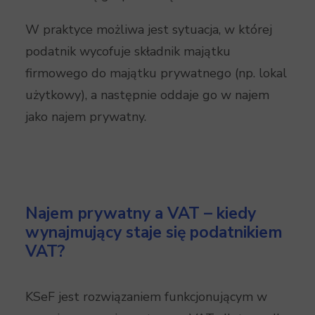
W praktyce możliwa jest sytuacja, w której
podatnik wycofuje składnik majątku
firmowego do majątku prywatnego (np. lokal
użytkowy), a następnie oddaje go w najem
jako najem prywatny.
Najem prywatny a VAT – kiedy
wynajmujący staje się podatnikiem
VAT?
KSeF jest rozwiązaniem funkcjonującym w