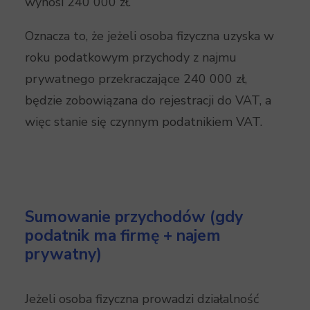
wynosi 240 000 zł.
Oznacza to, że jeżeli osoba fizyczna uzyska w
roku podatkowym przychody z najmu
prywatnego przekraczające 240 000 zł,
będzie zobowiązana do rejestracji do VAT, a
więc stanie się czynnym podatnikiem VAT.
Sumowanie przychodów (gdy
podatnik ma firmę + najem
prywatny)
Jeżeli osoba fizyczna prowadzi działalność