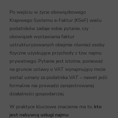
Po wejściu w życie obowiązkowego
Krajowego Systemu e-Faktur (KSeF) wielu
podatników zadaje sobie pytanie, czy
obowiązek wystawiania faktur
ustrukturyzowanych obejmie również osoby
fizyczne uzyskujące przychody z tzw. najmu
prywatnego. Pytanie jest istotne, ponieważ
na gruncie ustawy o VAT wynajmujący może
zostać uznany za podatnika VAT – nawet jeśli
formalnie nie prowadzi zarejestrowanej
działalności gospodarczej.
W praktyce kluczowe znaczenie ma to,
kto
jest nabywcą usługi najmu
: