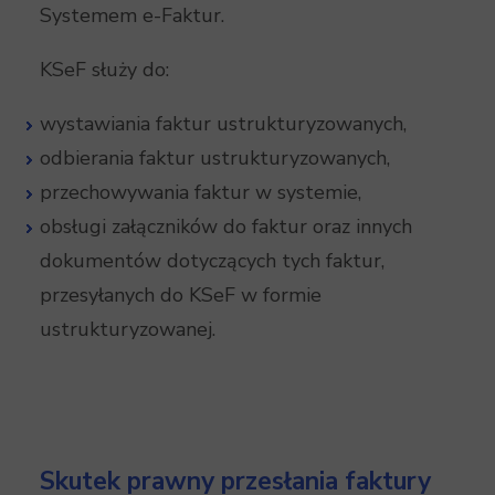
Systemem e-Faktur.
KSeF służy do:
wystawiania faktur ustrukturyzowanych,
odbierania faktur ustrukturyzowanych,
przechowywania faktur w systemie,
obsługi załączników do faktur oraz innych
dokumentów dotyczących tych faktur,
przesyłanych do KSeF w formie
ustrukturyzowanej.
Skutek prawny przesłania faktury