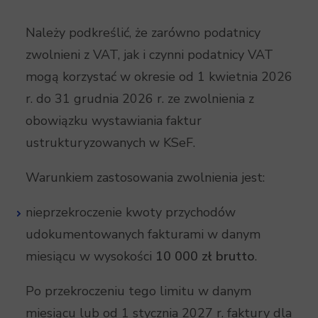
Należy podkreślić, że zarówno podatnicy
zwolnieni z VAT, jak i czynni podatnicy VAT
mogą korzystać w okresie od 1 kwietnia 2026
r. do 31 grudnia 2026 r. ze zwolnienia z
obowiązku wystawiania faktur
ustrukturyzowanych w KSeF.
Warunkiem zastosowania zwolnienia jest:
nieprzekroczenie kwoty przychodów
udokumentowanych fakturami w danym
miesiącu w wysokości
10 000 zł brutto
.
Po przekroczeniu tego limitu w danym
miesiącu lub od 1 stycznia 2027 r. faktury dla