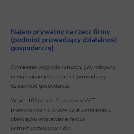
Najem prywatny na rzecz firmy
(podmiot prowadzący działalność
gospodarczą)
Odmiennie wygląda sytuacja, gdy nabywcą
usługi najmu jest podmiot prowadzący
działalność gospodarczą.
W art. 106ga ust. 2 ustawy o VAT
prawodawca nie przewidział zwolnienia z
obowiązku wystawiania faktur
ustrukturyzowanych dla: