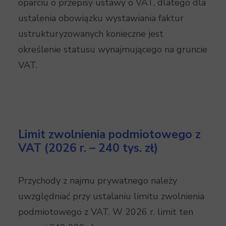
oparciu o przepisy ustawy o VAT, dlatego dla
ustalenia obowiązku wystawiania faktur
ustrukturyzowanych konieczne jest
określenie statusu wynajmującego na gruncie
VAT.
Limit zwolnienia podmiotowego z
VAT (2026 r. – 240 tys. zł)
Przychody z najmu prywatnego należy
uwzględniać przy ustalaniu limitu zwolnienia
podmiotowego z VAT. W 2026 r. limit ten