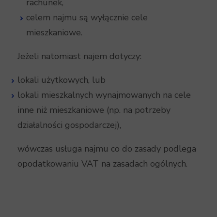
rachunek,
celem najmu są wyłącznie cele
mieszkaniowe.
Jeżeli natomiast najem dotyczy:
lokali użytkowych, lub
lokali mieszkalnych wynajmowanych na cele
inne niż mieszkaniowe (np. na potrzeby
działalności gospodarczej),
wówczas usługa najmu co do zasady podlega
opodatkowaniu VAT na zasadach ogólnych.