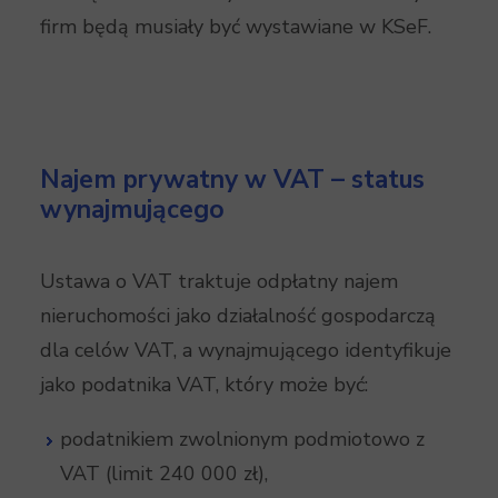
firm będą musiały być wystawiane w KSeF.
Najem prywatny w VAT – status
wynajmującego
Ustawa o VAT traktuje odpłatny najem
nieruchomości jako działalność gospodarczą
dla celów VAT, a wynajmującego identyfikuje
jako podatnika VAT, który może być:
podatnikiem zwolnionym podmiotowo z
VAT (limit 240 000 zł),