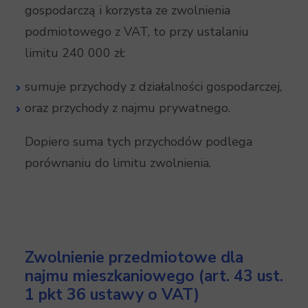
gospodarczą i korzysta ze zwolnienia
podmiotowego z VAT, to przy ustalaniu
limitu 240 000 zł:
sumuje przychody z działalności gospodarczej,
oraz przychody z najmu prywatnego.
Dopiero suma tych przychodów podlega
porównaniu do limitu zwolnienia.
Zwolnienie przedmiotowe dla
najmu mieszkaniowego (art. 43 ust.
1 pkt 36 ustawy o VAT)