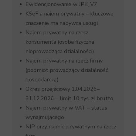
Ewidencjonowanie w JPK_V7
KSeF a najem prywatny – kluczowe
znaczenie ma nabywca usługi
Najem prywatny na rzecz
konsumenta (osoba fizyczna
nieprowadząca działalności)
Najem prywatny na rzecz firmy
(podmiot prowadzący działalność
gospodarczą)
Okres przejściowy 1.04.2026–
31.12.2026 – limit 10 tys. zł brutto
Najem prywatny w VAT – status
wynajmującego
NIP przy najmie prywatnym na rzecz