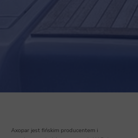
Axopar jest fińskim producentem i