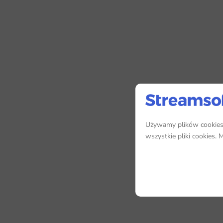
Używamy plików cookies, 
wszystkie pliki cookies.