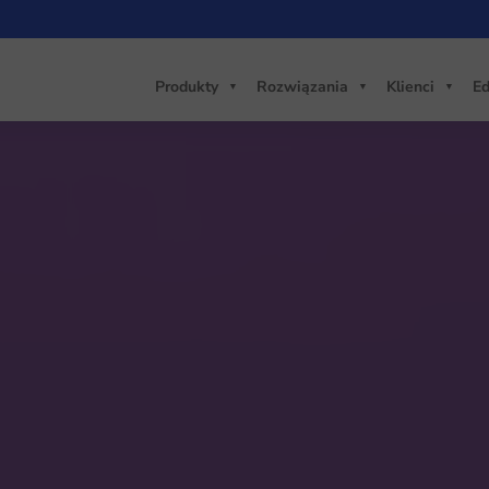
Produkty
Rozwiązania
Klienci
Ed