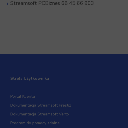
Streamsoft PCBiznes 68 45 66 903
Strefa Użytkownika
Portal Klienta
Dokumentacja Streamsoft Prestiż
Dokumentacja Streamsoft Verto
Program do pomocy zdalnej