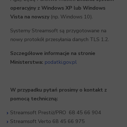
operacyjny z Windows XP lub Windows
Vista na nowszy
(np. Windows 10).
Systemy Streamsoft są przygotowane na
nowy protokół przesyłania danych TLS 1.2.
Szczegółowe informacje na stronie
Ministerstwa:
podatki.gov.pl
W przypadku pytań prosimy o kontakt z
pomocą techniczną:
Streamsoft Prestiż/PRO 68 45 66 904
Streamsoft Verto 68 45 66 975