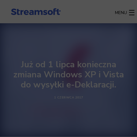
MENU
Już od 1 lipca konieczna
zmiana Windows XP i Vista
do wysyłki e-Deklaracji.
1 CZERWCA 2017