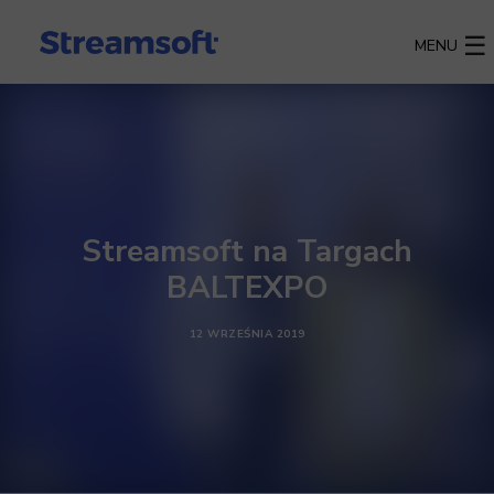
MENU
Streamsoft na Targach
BALTEXPO
12 WRZEŚNIA 2019