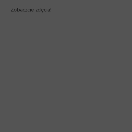
Zobaczcie zdęcia!