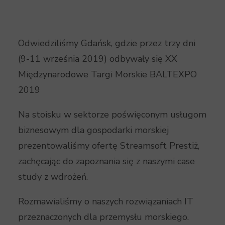
Odwiedziliśmy Gdańsk, gdzie przez trzy dni
(9-11 września 2019) odbywały się XX
Międzynarodowe Targi Morskie BALTEXPO
2019
Na stoisku w sektorze poświęconym usługom
biznesowym dla gospodarki morskiej
prezentowaliśmy ofertę Streamsoft Prestiż,
zachęcając do zapoznania się z naszymi case
study z wdrożeń.
Rozmawialiśmy o naszych rozwiązaniach IT
przeznaczonych dla przemysłu morskiego.