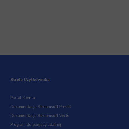
Strefa Użytkownika
Portal Klienta
Dokumentacja Streamsoft Prestiż
Dokumentacja Streamsoft Verto
Program do pomocy zdalnej