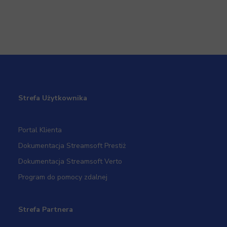
Strefa Użytkownika
Portal Klienta
Dokumentacja Streamsoft Prestiż
Dokumentacja Streamsoft Verto
Program do pomocy zdalnej
Strefa Partnera