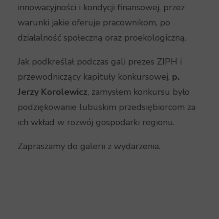
innowacyjności i kondycji finansowej, przez
warunki jakie oferuje pracownikom, po
działalność społeczną oraz proekologiczną.
Jak podkreślał podczas gali prezes ZIPH i
przewodniczący kapituły konkursowej,
p.
Jerzy Korolewicz
, zamysłem konkursu było
podziękowanie lubuskim przedsiębiorcom za
ich wkład w rozwój gospodarki regionu.
Zapraszamy do galerii z wydarzenia.