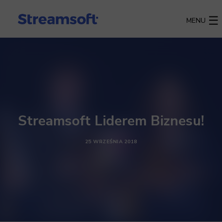
MENU
Streamsoft Liderem Biznesu!
25 WRZEŚNIA 2018