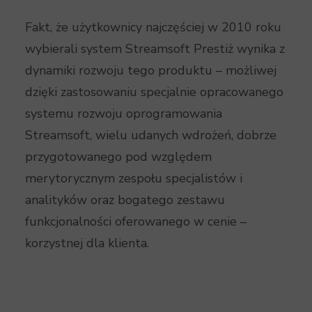
Fakt, że użytkownicy najczęściej w 2010 roku
wybierali system Streamsoft Prestiż wynika z
dynamiki rozwoju tego produktu – możliwej
dzięki zastosowaniu specjalnie opracowanego
systemu rozwoju oprogramowania
Streamsoft, wielu udanych wdrożeń, dobrze
przygotowanego pod względem
merytorycznym zespołu specjalistów i
analityków oraz bogatego zestawu
funkcjonalności oferowanego w cenie –
korzystnej dla klienta.