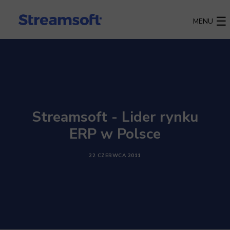
MENU
Streamsoft - Lider rynku
ERP w Polsce
22 CZERWCA 2011