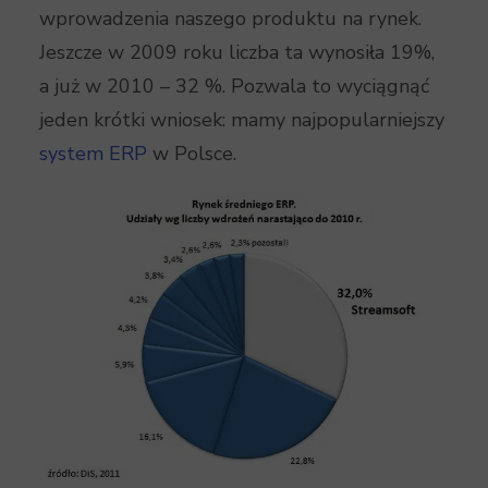
wprowadzenia naszego produktu na rynek.
Jeszcze w 2009 roku liczba ta wynosiła 19%,
a już w 2010 – 32 %. Pozwala to wyciągnąć
jeden krótki wniosek: mamy najpopularniejszy
system ERP
w Polsce.