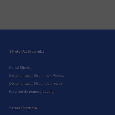
Strefa Użytkownika
Portal Klienta
Dokumentacja Streamsoft Prestiż
Dokumentacja Streamsoft Verto
Program do pomocy zdalnej
Strefa Partnera