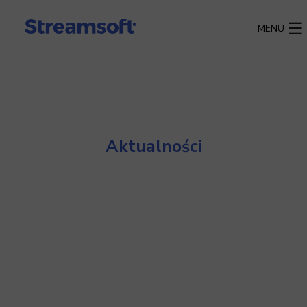
MENU
Aktualności