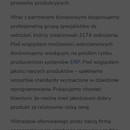
procesów produkcyjnych.
Wraz z partnerami biznesowymi dysponujemy
profesjonalną grupą specjalistów ds.
wdrożeń, którzy zrealizowali 2174 wdrożenia.
Pod względem możliwości wdrożeniowych
dorównujemy wiodącym, na polskim rynku,
producentom systemów
ERP
. Pod względem
jakości naszych produktów – spełniamy
wszystkie standardy wyznaczone w dziedzinie
oprogramowania. Pokazujemy również
klientom, że można mieć jakościowo dobry
produkt za relatywnie niską cenę.
Wdrażanie oferowanego przez naszą firmę