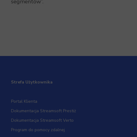
segmentów”.
Strefa Użytkownika
Portal Klienta
Dokumentacja Streamsoft Prestiż
Dokumentacja Streamsoft Verto
Program do pomocy zdalnej