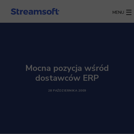
MENU
Mocna pozycja wśród
dostawców ERP
28 PAŹDZIERNIKA 2009