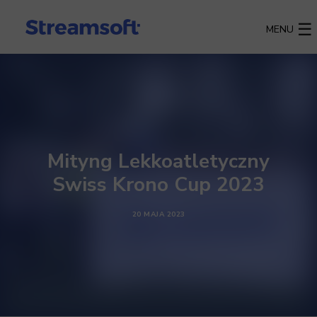
MENU
Mityng Lekkoatletyczny
Swiss Krono Cup 2023
20 MAJA 2023