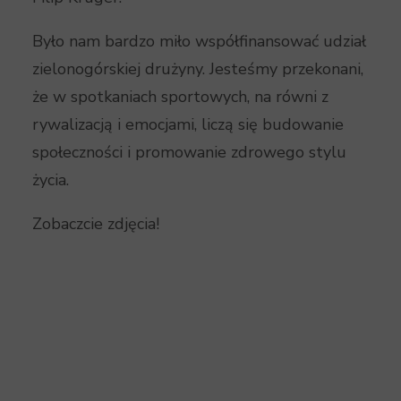
Było nam bardzo miło współfinansować udział
zielonogórskiej drużyny. Jesteśmy przekonani,
że w spotkaniach sportowych, na równi z
rywalizacją i emocjami, liczą się budowanie
społeczności i promowanie zdrowego stylu
życia.
Zobaczcie zdjęcia!