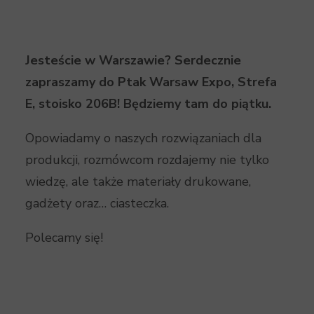
Jesteście w Warszawie? Serdecznie
zapraszamy do Ptak Warsaw Expo, Strefa
E, stoisko 206B! Będziemy tam do piątku.
Opowiadamy o naszych rozwiązaniach dla
produkcji, rozmówcom rozdajemy nie tylko
wiedzę, ale także materiały drukowane,
gadżety oraz… ciasteczka.
Polecamy się!