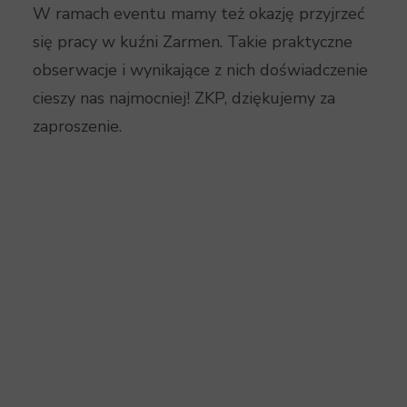
W ramach eventu mamy też okazję przyjrzeć
się pracy w kuźni Zarmen. Takie praktyczne
obserwacje i wynikające z nich doświadczenie
cieszy nas najmocniej! ZKP, dziękujemy za
zaproszenie.