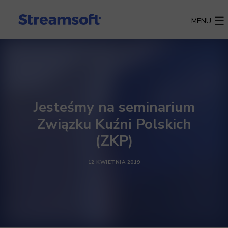
MENU
Jesteśmy na seminarium
Związku Kuźni Polskich
(ZKP)
12 KWIETNIA 2019