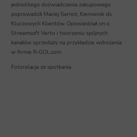
jednolitego doświadczenia zakupowego
poprowadził Maciej Sarnot, Kierownik ds.
Kluczowych Klientów. Opowiedział on o
Streamsoft Verto i tworzeniu spójnych
kanałów sprzedaży na przykładzie wdrożenia
w firmie R-GOL.com
Fotorelacja ze spotkania