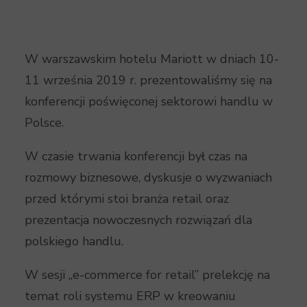
W warszawskim hotelu Mariott w dniach 10-
11 września 2019 r. prezentowaliśmy się na
konferencji poświęconej sektorowi handlu w
Polsce.
W czasie trwania konferencji był czas na
rozmowy biznesowe, dyskusje o wyzwaniach
przed którymi stoi branża retail oraz
prezentacja nowoczesnych rozwiązań dla
polskiego handlu.
W sesji „e-commerce for retail” prelekcję na
temat roli systemu ERP w kreowaniu