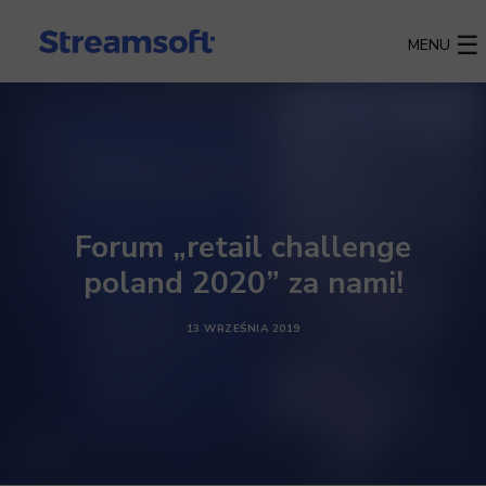
MENU
Forum „retail challenge
poland 2020” za nami!
13 WRZEŚNIA 2019