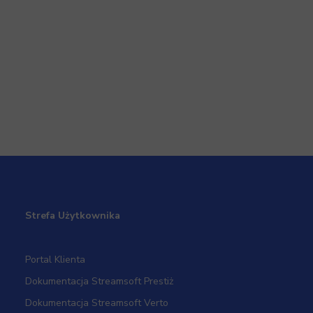
Strefa Użytkownika
Portal Klienta
Dokumentacja Streamsoft Prestiż
Dokumentacja Streamsoft Verto