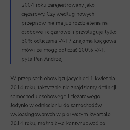
2004 roku zarejestrowany jako
ciężarowy. Czy według nowych
przepisów nie ma już rozdzielenia na
osobowe i ciężarowe, i przysługuje tylko
50% odliczania VAT? Znajoma księgowa
mówi, że mogę odliczać 100% VAT.
pyta Pan Andrzej
W przepisach obowiązujących od 1 kwietnia
2014 roku, faktycznie nie znajdziemy definicji
samochodu osobowego i ciężarowego.
Jedynie w odniesieniu do samochodów
wyleasingowanych w pierwszym kwartale
2014 roku, można było kontynuować po