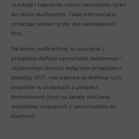
oszukuje i naprawdę używa samochodu tylko
do celów służbowych. Takie interpretacje
oznaczają realne ryzyko dla najmniejszych
firm.
Na koniec podkreślmy, że usunięcie z
przepisów definicji samochodu osobowego i
ciężarowego dotyczy wyłącznie przepisów o
podatku VAT, i nie wpływa na definicje tych
pojazdów w przepisach o podatku
dochodowym (czyli na zasady zaliczania
wydatków związanych z samochodami do
kosztów).