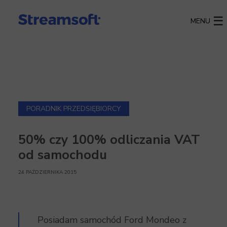
MENU
PORADNIK PRZEDSIĘBIORCY
50% czy 100% odliczania VAT
od samochodu
24 PAŹDZIERNIKA 2015
Posiadam samochód Ford Mondeo z