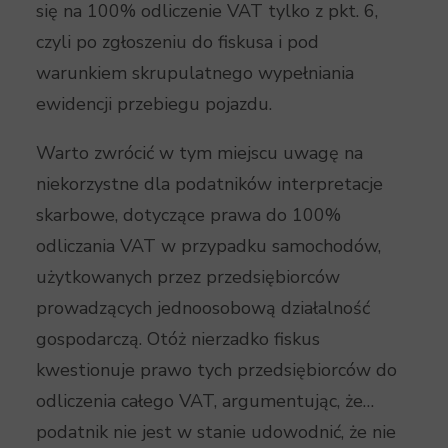
się na 100% odliczenie VAT tylko z pkt. 6,
czyli po zgłoszeniu do fiskusa i pod
warunkiem skrupulatnego wypełniania
ewidencji przebiegu pojazdu.
Warto zwrócić w tym miejscu uwagę na
niekorzystne dla podatników interpretacje
skarbowe, dotyczące prawa do 100%
odliczania VAT w przypadku samochodów,
użytkowanych przez przedsiębiorców
prowadzących jednoosobową działalność
gospodarczą. Otóż nierzadko fiskus
kwestionuje prawo tych przedsiębiorców do
odliczenia całego VAT, argumentując, że…
podatnik nie jest w stanie udowodnić, że nie